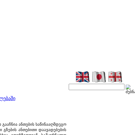
ლებაში
ააჩნია ანთების საწინააღმდეგო
ი გზების ანთებითი დაავადებების