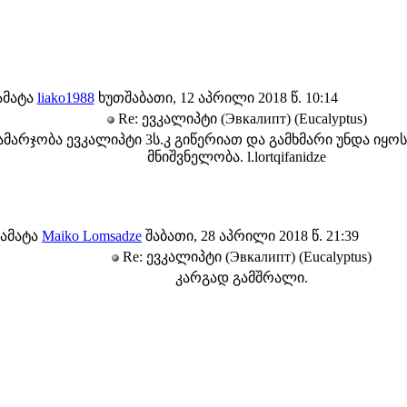
ამატა
liako1988
ხუთშაბათი, 12 აპრილი 2018 წ. 10:14
Re: ევკალიპტი (Эвкалипт) (Eucalyptus)
ამარჯობა ევკალიპტი 3ს.კ გიწერიათ და გამხმარი უნდა იყოს
მნიშვნელობა. l.lortqifanidze
ამატა
Maiko Lomsadze
შაბათი, 28 აპრილი 2018 წ. 21:39
Re: ევკალიპტი (Эвкалипт) (Eucalyptus)
კარგად გამშრალი.