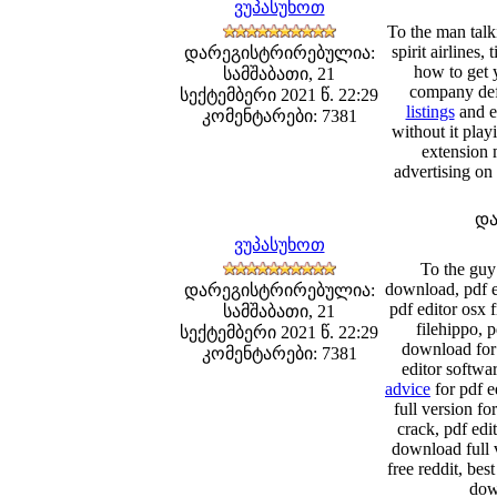
ვუპასუხოთ
To the man talk
spirit airlines
დარეგისტრირებულია:
how to get 
სამშაბათი, 21
company defi
სექტემბერი 2021 წ. 22:29
listings
and ec
კომენტარები: 7381
without it pla
extension 
advertising on
და
ვუპასუხოთ
To the guy
download, pdf ed
დარეგისტრირებულია:
pdf editor osx 
სამშაბათი, 21
filehippo, 
სექტემბერი 2021 წ. 22:29
download for 
კომენტარები: 7381
editor softwa
advice
for pdf e
full version f
crack, pdf edi
download full v
free reddit, bes
dow