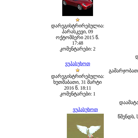
დარეგისტრირებულია:
პარასკევი, 09
ოქტომბერი 2015 წ.
17:48
კომენტარები: 2
ვუპასუხოთ
გამარჯობათ 
დარეგისტრირებულია:
ხუთშაბათი, 31 მარტი
2016 წ. 18:11
კომენტარები: 1
დაამატ
ვუპასუხოთ
წმენდს, 