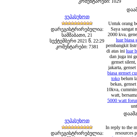
კომენტარები: 1029
დაა
ვუპასუხოთ
Untuk orang be
Saya sangat 
დარეგისტრირებულია:
2000 kva, gener
სამშაბათი, 21
luar biasa 
სექტემბერი 2021 წ. 22:29
pembangkit listr
კომენტარები: 7381
di atas ini
luar b
dan juga ini g
genset silent,
jakarta, genset
biasa genset c
toko
belum lag
bekas, genset 
10kva, cummins 
watt, bersam
5000 watt for
unt
დაამ
ვუპასუხოთ
In reply to the 
resources p
დარეგისტრირებულია: