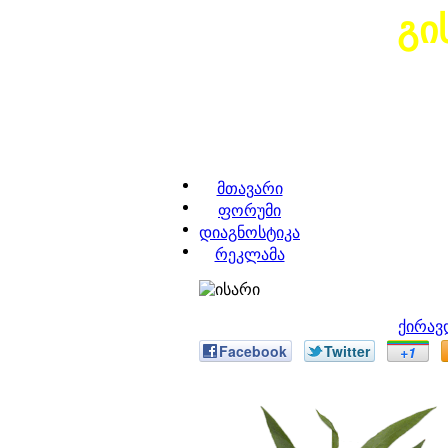
გი
მთავარი
ფორუმი
დიაგნოსტიკა
რეკლამა
ქირავ
Facebook
Twitter
+1