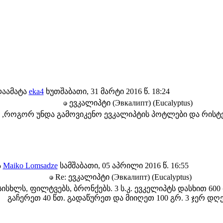
დაამატა
eka4
ხუთშაბათი, 31 მარტი 2016 წ. 18:24
ევკალიპტი (Эвкалипт) (Eucalyptus)
,როგორ უნდა გამოვიკენო ევკალიპტის პოტლები და რისტვის 
ა
Maiko Lomsadze
სამშაბათი, 05 აპრილი 2016 წ. 16:55
Re: ევკალიპტი (Эвкалипт) (Eucalyptus)
სისხლს, ფილტვებს, ბრონქებს. 3 ს.კ. ევკელიპტს დასხით 60
გაჩერეთ 40 წთ. გადაწურეთ და მიიღეთ 100 გრ. 3 ჯერ დღე