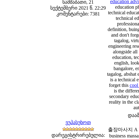
education advi
სამშაბათი, 21
education ph
სექტემბერი 2021 წ. 22:29
technical educat
კომენტარები: 7381
technical ed
professiona
definition, buin
and don't forg
tagalog, virt
engineering reso
alongside all
education, te
english, look
bangalore, en
tagalog, abshat 
is a technical 
forget this
cool
is the differ
secondary educa
reality in the 
au
დაა
ვუპასუხოთ
출장마사지 A Busine
დარეგისტრირებულია:
business massag