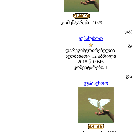
კომენტარები: 1029
და
ვუპასუხოთ
გ
დარეგისტრირებულია:
ხუთშაბათი, 12 აპრილი
2018 წ. 09:46
კომენტარები: 1
და
ვუპასუხოთ