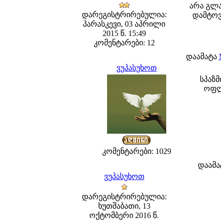
არა გლა
დარეგისტრირებულია:
დამტოვე
პარასკევი, 03 აპრილი
2015 წ. 15:49
კომენტარები: 12
დაამატა
ვუპასუხოთ
სპაზმ
ოფლ
კომენტარები: 1029
დაამ
ვუპასუხოთ
დარეგისტრირებულია:
ხუთშაბათი, 13
ოქტომბერი 2016 წ.