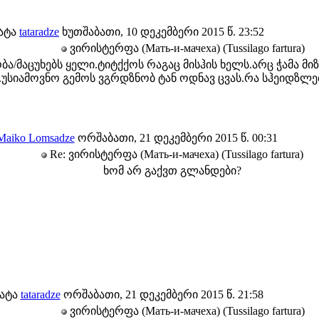
ატა
tataradze
ხუთშაბათი, 10 დეკემბერი 2015 წ. 23:52
ვირისტერფა (Мать-и-мачеха) (Tussilago fartura)
ბა/მაცუხებს ყელი.ტიტქქოს რაგაც მისჰის ხელს.არც ჭამა მ
უსიამოვნო გემოს ვგრდზნობ ტან ოდნავ ცვას.რა სჰეიდზლება 
Maiko Lomsadze
ორშაბათი, 21 დეკემბერი 2015 წ. 00:31
Re: ვირისტერფა (Мать-и-мачеха) (Tussilago fartura)
ხომ არ გაქვთ გლანდები?
ატა
tataradze
ორშაბათი, 21 დეკემბერი 2015 წ. 21:58
ვირისტერფა (Мать-и-мачеха) (Tussilago fartura)