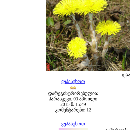
და
ვუპასუხოთ
დარეგისტრირებულია:
პარასკევი, 03 აპრილი
2015 წ. 15:49
კომენტარები: 12
ვუპასუხოთ