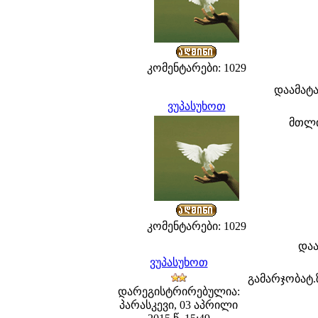
კომენტარები: 1029
დაამატ
ვუპასუხოთ
მთლი
კომენტარები: 1029
და
ვუპასუხოთ
გამარჯობატ.
დარეგისტრირებულია:
პარასკევი, 03 აპრილი