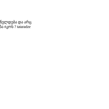
იზნელდება და არც
იკოს ? tataradze