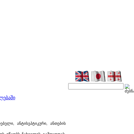
ლებაში
ი, ანტისეპტიკური, ანთების