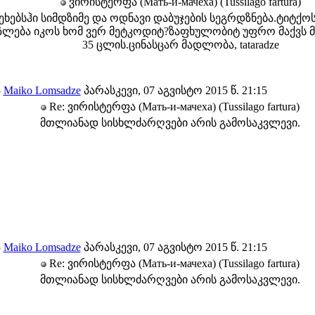
ვირისტერფა (Мать-и-мачеха) (Tussilago fartura)
ეხებსჰი სიმდზიმე და ოდნავი დაბუჯების სეგრდზნება.ტიტქო
დზლება იკოს ხომ ვერ მეტკოდიტ?ზაფხულობიტ უფრო მაქვს 
35 ცლის.ცინასცარ მადლობა, tataradze
ა
Maiko Lomsadze
პარასკევი, 07 აგვისტო 2015 წ. 21:15
Re: ვირისტერფა (Мать-и-мачеха) (Tussilago fartura)
მთლიანად სისხლძარღვები არის გამოსაკვლევი.
ა
Maiko Lomsadze
პარასკევი, 07 აგვისტო 2015 წ. 21:15
Re: ვირისტერფა (Мать-и-мачеха) (Tussilago fartura)
მთლიანად სისხლძარღვები არის გამოსაკვლევი.