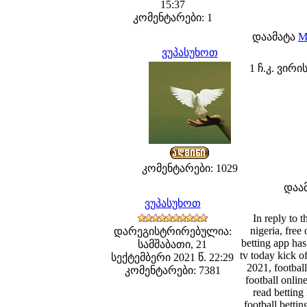
15:37
კომენტარები: 1
დაამატა
M
ვუპასუხოთ
1 ჩ.კ. ვი
კომენტარები: 1029
დაა
ვუპასუხოთ
In reply to 
nigeria, free 
დარეგისტრირებულია:
betting app has
სამშაბათი, 21
tv today kick of
სექტემბერი 2021 წ. 22:29
2021, footbal
კომენტარები: 7381
football onlin
read betting 
football bettin