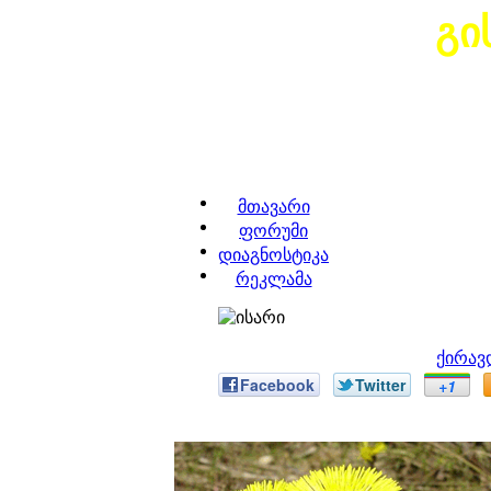
გი
მთავარი
ფორუმი
დიაგნოსტიკა
რეკლამა
ქირავ
Facebook
Twitter
+1