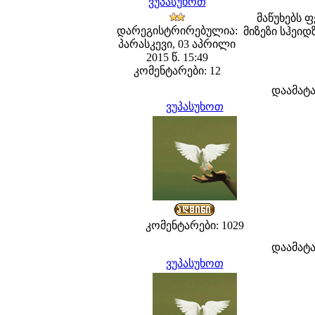
ვუპასუხოთ
მაწუხებს ფ
დარეგისტრირებულია:
მიზეზი სჰეი
პარასკევი, 03 აპრილი
2015 წ. 15:49
კომენტარები: 12
დაამატ
ვუპასუხოთ
კომენტარები: 1029
დაამატ
ვუპასუხოთ