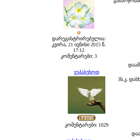
გამარჯობა
დარეგისტრირებულია:
კვირა, 21 ივნისი 2015 წ.
17:12
კომენტარები: 3
დაამ
ვუპასუხოთ
3ს.კ. და
კომენტარები: 1029
და