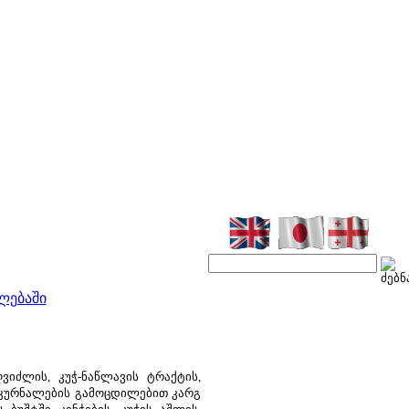
ლებაში
ლის, კუჭ-ნაწლავის ტრაქტის,
მკურნალების გამოცდილებით კარგ