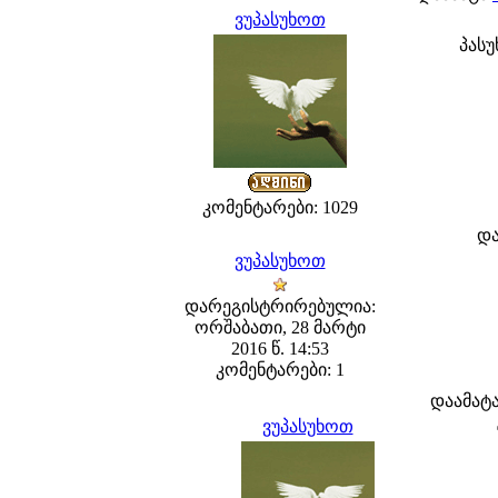
ვუპასუხოთ
პასუ
კომენტარები: 1029
და
ვუპასუხოთ
დარეგისტრირებულია:
ორშაბათი, 28 მარტი
2016 წ. 14:53
კომენტარები: 1
დაამატ
ვუპასუხოთ