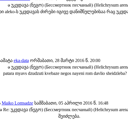
უკვდავა (ნეგო) (Бессмертник песчаный) (Helichrysum aren
ხი aleko-ს უკვდავას ძირები იგივე დანიშნულებისაა რაც უკვდ
ამატა
eka-data
ორშაბათი, 28 მარტი 2016 წ. 20:00
უკვდავა (ნეგო) (Бессмертник песчаный) (Helichrysum aren
patara myavs dzudzuti kvebaze negos nayeni rom davlio sheidzleba? 
ა
Maiko Lomsadze
სამშაბათი, 05 აპრილი 2016 წ. 16:48
Re: უკვდავა (ნეგო) (Бессмертник песчаный) (Helichrysum aren
შეიძლება.