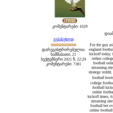
კომენტარები: 1029
დაა
ვუპასუხოთ
For the guy ask
england footbal
დარეგისტრირებულია:
kickoff today, 
სამშაბათი, 21
online college
სექტემბერი 2021 წ. 22:29
football onl
კომენტარები: 7381
streaming site
strategy reddit,
football boot
college footba
football kick
online footba
kickoff times, f
streaming site
football bet e
online football