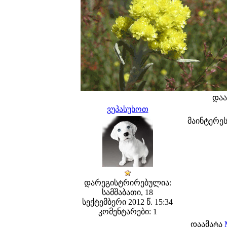
დაა
ვუპასუხოთ
მაინტერე
დარეგისტრირებულია:
სამშაბათი, 18
სექტემბერი 2012 წ. 15:34
კომენტარები: 1
დაამატა