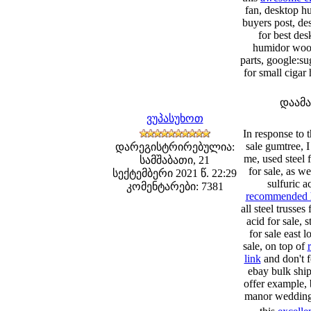
fan, desktop hu
buyers post, de
for best de
humidor wood
parts, google:su
for small cigar
დაამ
ვუპასუხოთ
In response to 
sale gumtree, 
დარეგისტრირებულია:
me, used steel 
სამშაბათი, 21
for sale, as we
სექტემბერი 2021 წ. 22:29
sulfuric a
კომენტარები: 7381
recommended h
all steel trusses
acid for sale, 
for sale east l
sale, on top of
link
and don't f
ebay bulk ship
offer example, 
manor weddings