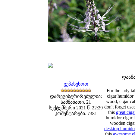
დაამ
ვუპასუხოთ
For the lady t
cigar humidor 
დარეგისტრირებულია:
wood, cigar cab
სამშაბათი, 21
don't forget use
სექტემბერი 2021 წ. 22:29
this
great ciga
კომენტარები: 7381
humidor cigar b
wooden cigar
desktop humidor
this
awesome ele