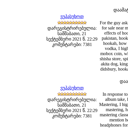
დაამა
ვუპასუხოთ
For the guy ask
for sale near 
დარეგისტრირებულია:
effects of h
სამშაბათი, 21
pakistan, hook
სექტემბერი 2021 წ. 22:29
hookah, how m
კომენტარები: 7381
vodka, I hi
mobox coin, wh
shisha store, sp
akita dog, kin
didsbury, hooka
დაა
ვუპასუხოთ
In response t
album take, 
დარეგისტრირებულია:
Mastering, I hig
სამშაბათი, 21
mastering, h
სექტემბერი 2021 წ. 22:29
mastering class
კომენტარები: 7381
mention h
headphones for 