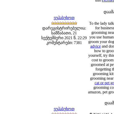
this
excelle
დაამ
ვუპასუხოთ
To the lady tal
for busines
დარეგისტრირებულია:
grooming near
სამშაბათი, 21
you use human 
სექტემბერი 2021 წ. 22:29
groom your dog 
კომენტარები: 7381
advice
and don'
how to groom
yourself, try thi
cost to groom
groomed at pet
forgetting t
grooming kit 
grooming near 
cat or pet g
grooming cou
amazon, pet gr
დაა
ვუპასუხოთ