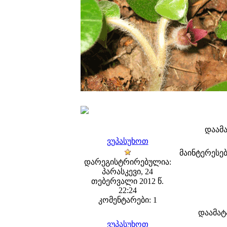
დაამ
ვუპასუხოთ
მაინტერესებ
დარეგისტრირებულია:
პარასკევი, 24
თებერვალი 2012 წ.
22:24
კომენტარები: 1
დაამა
ვუპასუხოთ