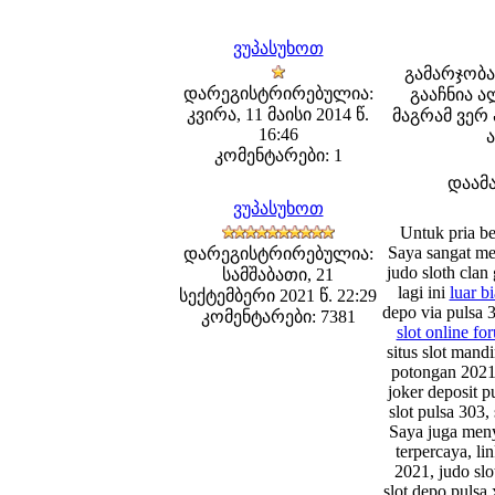
ვუპასუხოთ
გამარჯობა
დარეგისტრირებულია:
გააჩნია ა
კვირა, 11 მაისი 2014 წ.
მაგრამ ვერ
16:46
კომენტარები: 1
დაამ
ვუპასუხოთ
Untuk pria ber
Saya sangat m
დარეგისტრირებულია:
judo sloth clan
სამშაბათი, 21
lagi ini
luar bi
სექტემბერი 2021 წ. 22:29
depo via pulsa 3
კომენტარები: 7381
slot online fo
situs slot mandi
potongan 2021,
joker deposit p
slot pulsa 303, 
Saya juga men
terpercaya, li
2021, judo slot
slot depo pulsa 