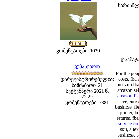
ხარისჩლი
კომენტარები: 1029
დაამატ
ვუპასუხოთ
For the peo
costs, fba 
დარეგისტრირებულია:
amazon fba,
სამშაბათი, 21
amazon sell
სექტემბერი 2021 წ.
amazon fba
22:29
fee, amaz
კომენტარები: 7381
business, fb
printer, 
returns, fb
service fo
sku, alie
business, p