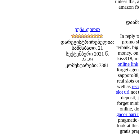
unless fba, 
amazon fb
დაამ
ვუპასუხოთ
In reply t
promo sl
დარეგისტრირებულია:
terbaik, big
სამშაბათი, 21
money, on 
სექტემბერი 2021 წ.
kiss918, mp
22:29
online link
კომენტარები: 7381
forget agent
sapporo88,
real slots o
well as
rec
slot url
not 
deposit, 
forget mini
online, d
gacor hari 
pragmatic 
look at thi
gratis pr