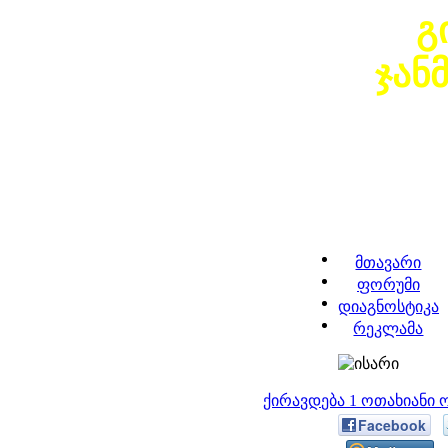
გ
ჯან
მთავარი
ფორუმი
დიაგნოსტიკა
რეკლამა
ქირავდება 1 ოთახიანი
Facebook