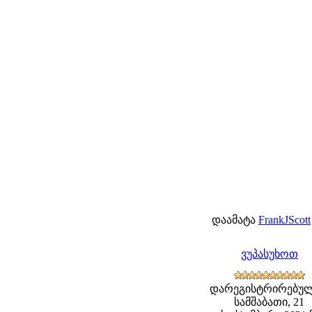
დაამატა
FrankJScott
ვუპასუხოთ
დარეგისტრირებულ
სამშაბათი, 21