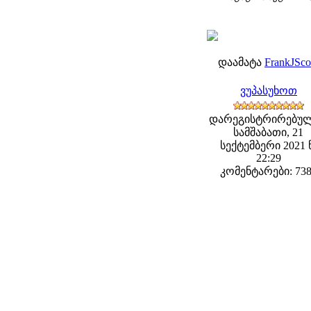
დაამატა
FrankJSco
ვუპასუხოთ
დარეგისტრირებულ
სამშაბათი, 21
სექტემბერი 2021 
22:29
კომენტარები: 73