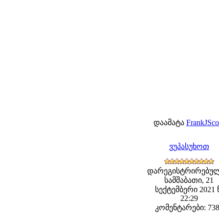
დაამატა
FrankJSco
ვუპასუხოთ
დარეგისტრირებულ
სამშაბათი, 21
სექტემბერი 2021 
22:29
კომენტარები: 73