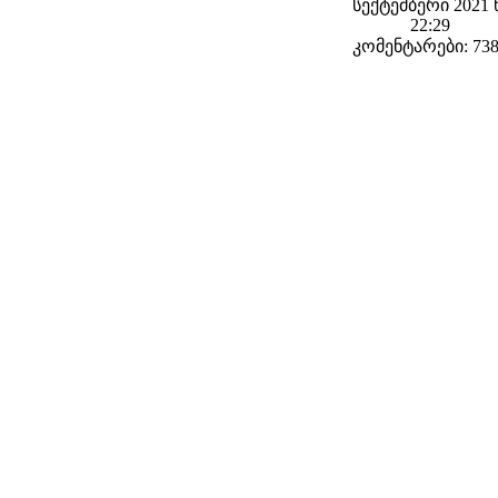
სექტემბერი 2021 
22:29
კომენტარები: 73