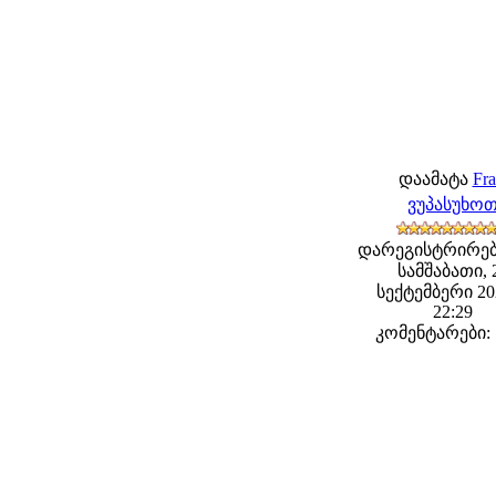
დაამატა
Fra
ვუპასუხო
დარეგისტრირებ
სამშაბათი, 
სექტემბერი 202
22:29
კომენტარები: 