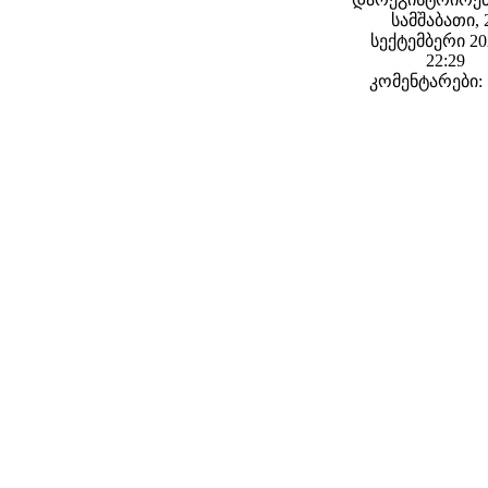
სამშაბათი, 
სექტემბერი 202
22:29
კომენტარები: 