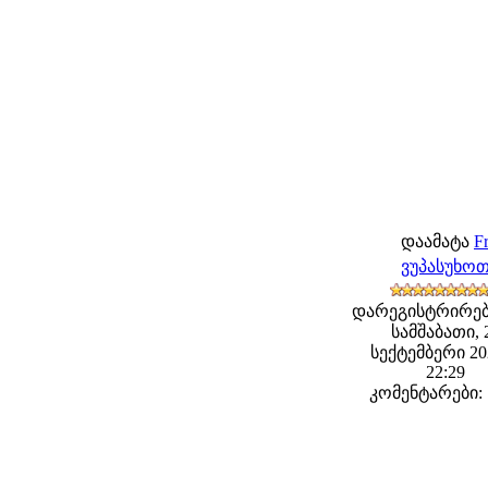
დაამატა
F
ვუპასუხო
დარეგისტრირებ
სამშაბათი, 
სექტემბერი 202
22:29
კომენტარები: 