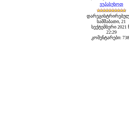
ვუპასუხოთ
დარეგისტრირებულ
სამშაბათი, 21
სექტემბერი 2021 
22:29
კომენტარები: 73