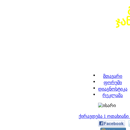
ჯა
მთავარი
ფორუმი
დიაგნოსტიკა
რეკლამა
ქირავდება 1 ოთახიან
Facebook