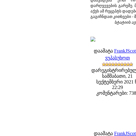
დაავადება ერთ ორ
დარღვევების გარეშე.
აქვს ამ რეცეპტს დადებ
გაგიჩნდათ კითხვები -
სტატიის ა
დაამატა
FrankJScot
ვუპასუხოთ
დარეგისტრირებულ
სამშაბათი, 21
სექტემბერი 2021 
22:29
კომენტარები: 73
დაამატა
FrankJScot