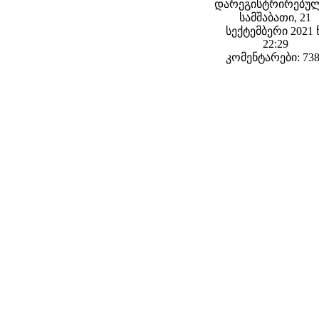
დარეგისტრირებულ
სამშაბათი, 21
სექტემბერი 2021 
22:29
კომენტარები: 73