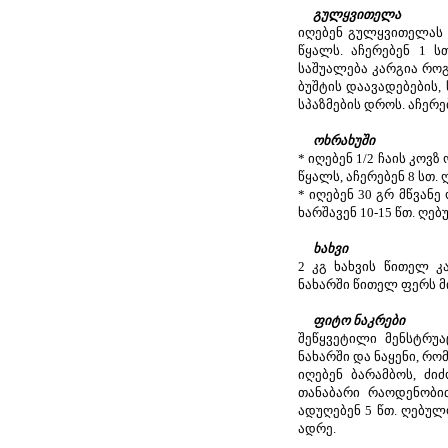
გულყვითელა
იღებენ გულყვითელას ყ
წყალს. აჩერებენ 1 ს
საშუალება კარგია როგ
ბუშტის დაავადებების,
სპაზმების დროს. აჩერე
ოხრახუში
* იღებენ 1/2 ჩაის კოვზ
წყალს, აჩერებენ 8 სთ. 
* იღებენ 30 გრ მწვანე
ხარშავენ 10-15 წთ. ღებ
ხახვი
2 კგ ხახვის წითელ კა
ნახარში წითელ ფერს მიი
ფიტო ნაკრები
შეწყვეტილი მენსტრუ
ნახარში და ნაყენი, რო
იღებენ ბარამბოს, ძიძ
თანაბარი რაოდენობით
ადუღებენ 5 წთ. ღებულო
ადრე.