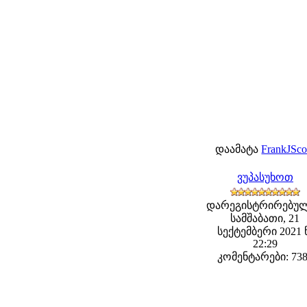
დაამატა
FrankJSco
ვუპასუხოთ
დარეგისტრირებულ
სამშაბათი, 21
სექტემბერი 2021 
22:29
კომენტარები: 73