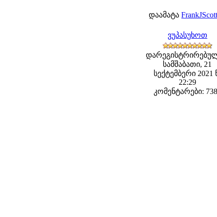
დაამატა
FrankJScot
ვუპასუხოთ
დარეგისტრირებულ
სამშაბათი, 21
სექტემბერი 2021 
22:29
კომენტარები: 73