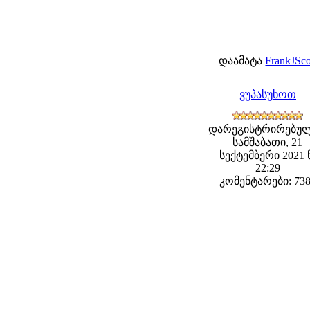
დაამატა
FrankJSco
ვუპასუხოთ
დარეგისტრირებულ
სამშაბათი, 21
სექტემბერი 2021 
22:29
კომენტარები: 73