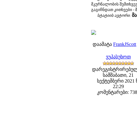
მკურნალობის შემთხვევ
გაგიჩნდათ კითხვები -
მ
სტატიის ავტორი
:
დაამატა
FrankJScott
ვუპასუხოთ
დარეგისტრირებულ
სამშაბათი, 21
სექტემბერი 2021 
22:29
კომენტარები: 73