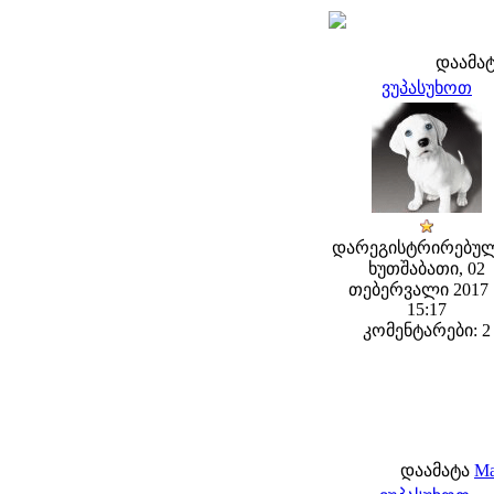
დაამა
ვუპასუხოთ
დარეგისტრირებულ
ხუთშაბათი, 02
თებერვალი 2017 
15:17
კომენტარები: 2
დაამატა
Ma