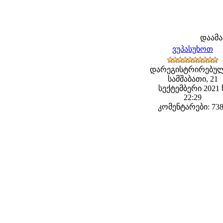
დაამ
ვუპასუხოთ
დარეგისტრირებულ
სამშაბათი, 21
სექტემბერი 2021 
22:29
კომენტარები: 73