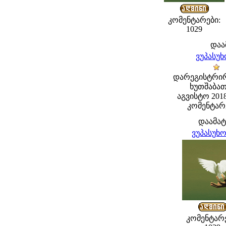
კომენტარები:
1029
დაა
ვუპასუ
დარეგისტრი
ხუთშაბათ
აგვისტო 2018 
კომენტარე
დაამა
ვუპასუხ
კომენტარე