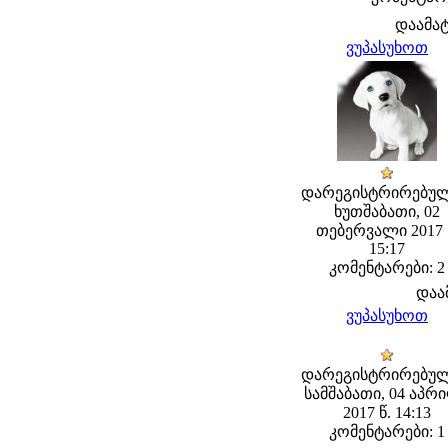
დაამა
ვუპასუხოთ
დარეგისტრირებულ
ხუთშაბათი, 02
თებერვალი 2017 
15:17
კომენტარები: 2
დაა
ვუპასუხოთ
დარეგისტრირებულ
სამშაბათი, 04 აპრ
2017 წ. 14:13
კომენტარები: 1