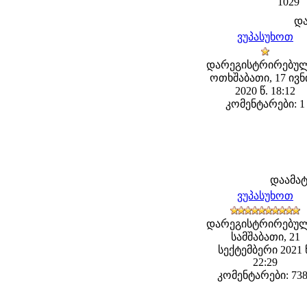
1029
დ
ვუპასუხოთ
დარეგისტრირებულ
ოთხშაბათი, 17 ივნ
2020 წ. 18:12
კომენტარები: 1
დაამა
ვუპასუხოთ
დარეგისტრირებულ
სამშაბათი, 21
სექტემბერი 2021 
22:29
კომენტარები: 73