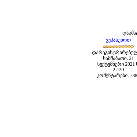
დაამა
ვუპასუხოთ
დარეგისტრირებულ
სამშაბათი, 21
სექტემბერი 2021 
22:29
კომენტარები: 73