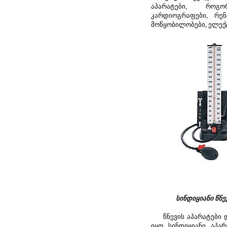
აპარატები, როგო
კარდიოგრაფები, რენ
მოწყობილობები, ელექ
სინდიყიანი წნე
წნევის აპარატები დ
იყო სინდიყიანი აპარ