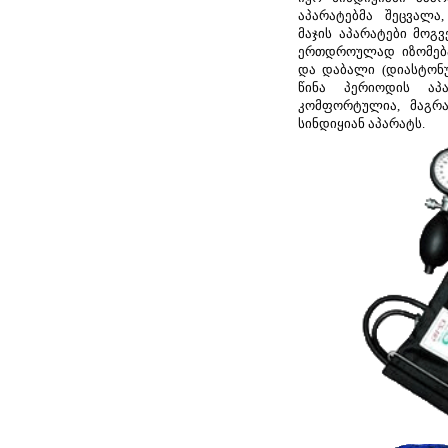
აპარატებმა შეცვალა
მაჯის აპარატები მოგ
ერთდროულად იზომება
და დაბალი (დიასტონურ
წინა პერიოდის აპ
კომფორტულია, მაგრა
სინდიყიან აპარატს.