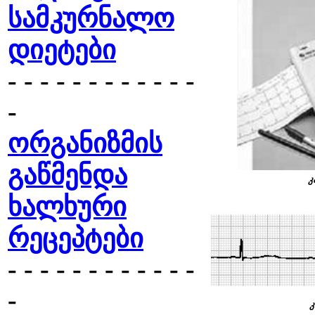
სამკურნალო
დიეტები
- - - - - - - - - - - -
-
ორგანიზმის
გაწმენდა
კ
ხალხური
რეცეპტები
- - - - - - - - - - - -
-