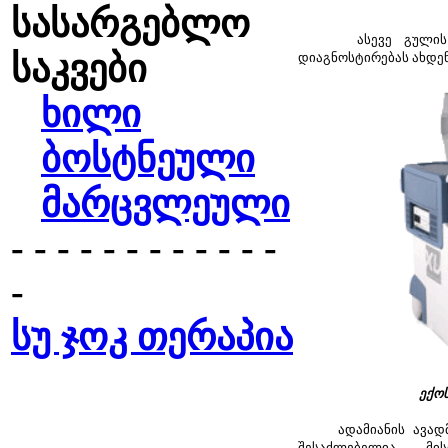
სასარგებლო
ასევე გულის მუ
საკვები
დიაგნოსტირებას ახდენ
ხილი
ბოსტნეული
მარცვლეული
- - - - - - - - - - - -
-
სუ ჯოკ თერაპია
ექო
ადამიანის ავადმყ
შესაძლებელია მი