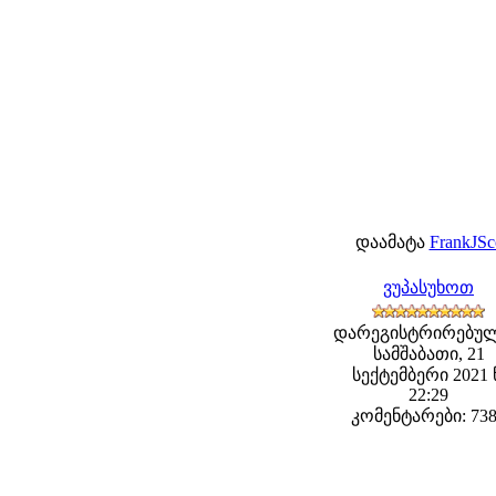
დაამატა
FrankJSc
ვუპასუხოთ
დარეგისტრირებულ
სამშაბათი, 21
სექტემბერი 2021 
22:29
კომენტარები: 73