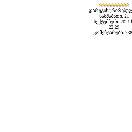
დარეგისტრირებულ
სამშაბათი, 21
სექტემბერი 2021 
22:29
კომენტარები: 73