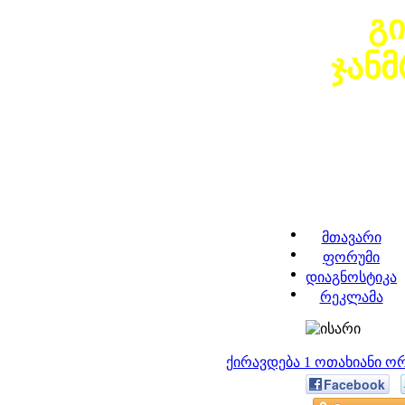
გ
ჯან
მთავარი
ფორუმი
დიაგნოსტიკა
რეკლამა
ქირავდება 1 ოთახიანი 
Facebook