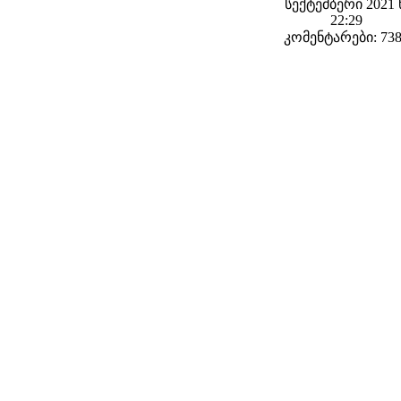
სექტემბერი 2021 
22:29
კომენტარები: 73