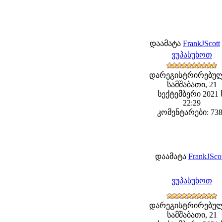
დაამატა
FrankJScott
ვუპასუხოთ
დარეგისტრირებულ
სამშაბათი, 21
სექტემბერი 2021 
22:29
კომენტარები: 73
დაამატა
FrankJScot
ვუპასუხოთ
დარეგისტრირებულ
სამშაბათი, 21