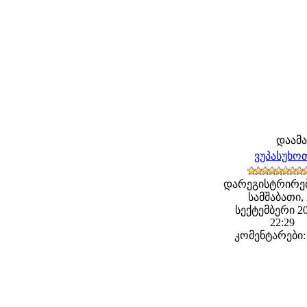
დაამ
ვუპასუხო
დარეგისტრირე
სამშაბათი, 
სექტემბერი 20
22:29
კომენტარები: