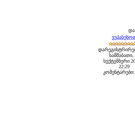
და
ვუპასუხო
დარეგისტრირე
სამშაბათი, 
სექტემბერი 20
22:29
კომენტარები: