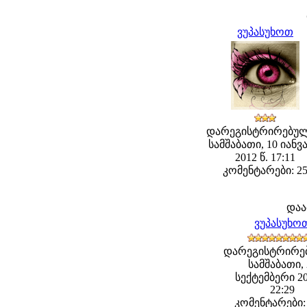
ვუპასუხოთ
დარეგისტრირებულ
სამშაბათი, 10 იანვ
2012 წ. 17:11
კომენტარები: 2
დაა
ვუპასუხო
დარეგისტრირე
სამშაბათი, 
სექტემბერი 20
22:29
კომენტარები: