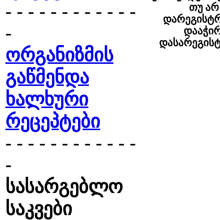
- - - - - - - - - - - -
თუ არ
დარეგისტრ
-
დააჭი
დასარეგის
ორგანიზმის
გაწმენდა
ხალხური
რეცეპტები
- - - - - - - - - - - -
-
სასარგებლო
საკვები