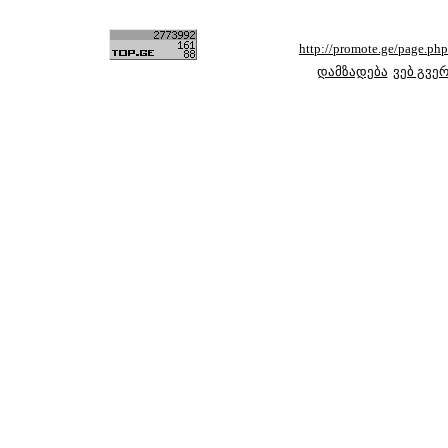
http://promote.ge/page.
დამზადება
ვებ გვე