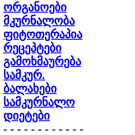
ორგანოები
მკურნალობა
ფიტოთერაპია
რეცეპტები
გამოხმაურება
სამკურ.
ბალახები
სამკურნალო
დიეტები
- - - - - - - - - - - -