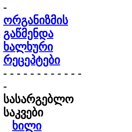
-
ორგანიზმის
გაწმენდა
ხალხური
რეცეპტები
- - - - - - - - - - - -
-
სასარგებლო
საკვები
ხილი