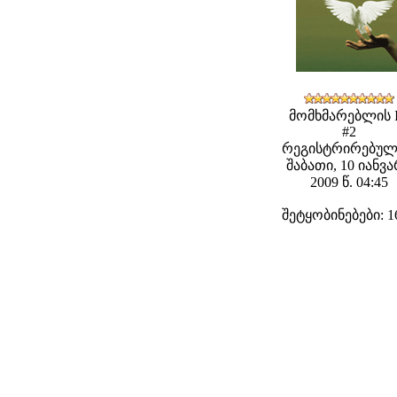
მომხმარებლის 
#2
რეგისტრირებულ
შაბათი, 10 იანვ
2009 წ. 04:45
შეტყობინებები: 1