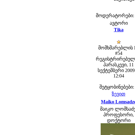
მოდერატორები: fe
ავტორი
Tika
მომხმარებლის 
#54
რეგისტრირებულ
პარასკევი, 11
სექტემბერი 2009 
12:04
შეტყობინებები:
ზევით
Maiko Lomsadz
მაიკო ლომსაძე
პროფესორი,
დოქტორი