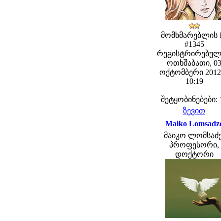
მომხმარებლის 
#1345
რეგისტრირებულ
ოთხშაბათი, 0
ოქტომბერი 2012 
10:19
შეტყობინებები: 
ზევით
Maiko Lomsadz
მაიკო ლომსაძე
პროფესორი,
დოქტორი