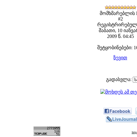
მომხმარებლის 
#2
რეგისტრირებულ
შაბათი, 10 იანვ
2009 წ. 04:45
შეტყობინებები: 1
ზევით
გადასვლა:
Facebook
LiveJournal
htt