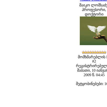
მაიკო ლომსაძე
პროფესორი,
დოქტორი
მომხმარებლის 
#2
რეგისტრირებულ
შაბათი, 10 იანვ
2009 წ. 04:45
შეტყობინებები: 1