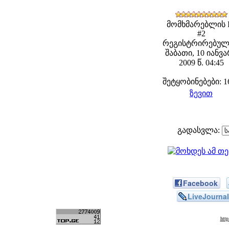
მომხმარებლის 
#2
რეგისტრირებულ
შაბათი, 10 იანვ
2009 წ. 04:45
შეტყობინებები: 1
ზევით
გადასვლა:
Facebook
LiveJournal
htt