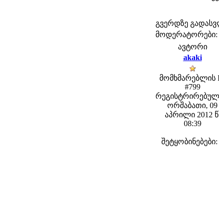
გვერდზე გადას
მოდერატორები: fe
ავტორი
akaki
მომხმარებლის 
#799
რეგისტრირებულ
ორშაბათი, 09
აპრილი 2012 წ
08:39
შეტყობინებები: