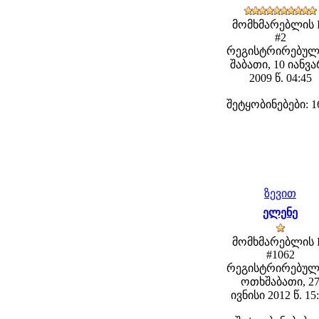
მომხმარებლის 
#2
რეგისტრირებულ
შაბათი, 10 იანვ
2009 წ. 04:45
შეტყობინებები: 1
ზევით
ელენე
მომხმარებლის 
#1062
რეგისტრირებულ
ოთხშაბათი, 2
ივნისი 2012 წ. 15