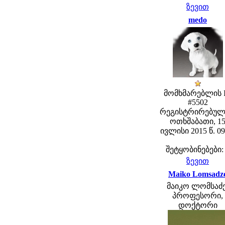
ზევით
medo
მომხმარებლის 
#5502
რეგისტრირებულ
ოთხშაბათი, 1
ივლისი 2015 წ. 09
შეტყობინებები:
ზევით
Maiko Lomsadz
მაიკო ლომსაძე
პროფესორი,
დოქტორი