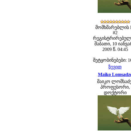
მომხმარებლის 
#2
რეგისტრირებულ
შაბათი, 10 იანვ
2009 წ. 04:45
შეტყობინებები: 1
ზევით
Maiko Lomsadz
მაიკო ლომსაძე
პროფესორი,
დოქტორი