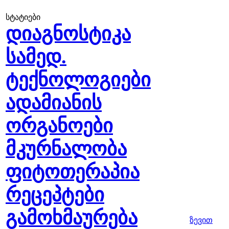
სტატიები
დიაგნოსტიკა
სამედ.
ტექნოლოგიები
ადამიანის
ორგანოები
მკურნალობა
ფიტოთერაპია
რეცეპტები
გამოხმაურება
ზევით