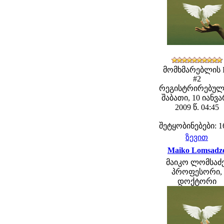
მომხმარებლის 
#2
რეგისტრირებულ
შაბათი, 10 იანვ
2009 წ. 04:45
შეტყობინებები: 1
ზევით
Maiko Lomsadz
მაიკო ლომსაძე
პროფესორი,
დოქტორი