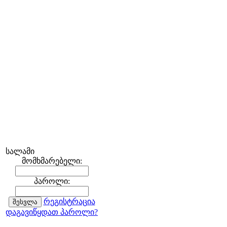
სალამი
მომხმარებელი:
პაროლი:
რეგისტრაცია
დაგავიწყდათ პაროლი?