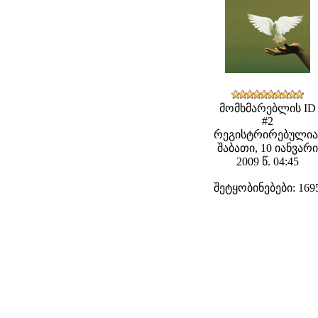
მომხმარებლის ID
#2
რეგისტრირებულია
შაბათი, 10 იანვარი
2009 წ. 04:45
შეტყობინებები: 169