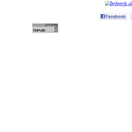
Facebook