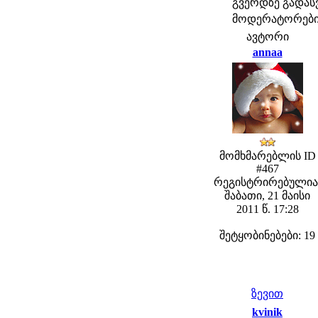
გვერდზე გადა
მოდერატორები: f
ავტორი
annaa
მომხმარებლის ID
#467
რეგისტრირებულია
შაბათი, 21 მაისი
2011 წ. 17:28
შეტყობინებები: 19
ზევით
kvinik