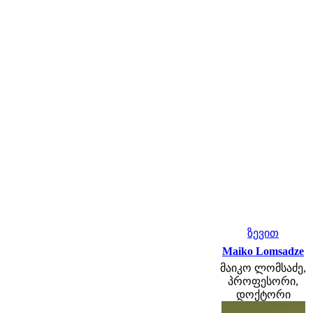
ზევით
Maiko Lomsadze
მაიკო ლომსაძე,
პროფესორი,
დოქტორი