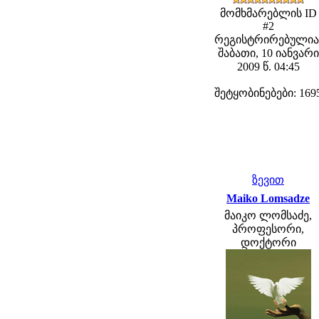
მომხმარებლის ID
#2
რეგისტრირებულია
შაბათი, 10 იანვარი
2009 წ. 04:45
შეტყობინებები: 169
ზევით
Maiko Lomsadze
მაიკო ლომსაძე,
პროფესორი,
დოქტორი