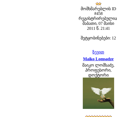
მომხმარებლის ID
#458
რეგისტრირებულია
შაბათი, 07 მაისი
2011 წ. 21:41
შეტყობინებები: 12
ზევით
Maiko Lomsadze
მაიკო ლომსაძე,
პროფესორი,
დოქტორი