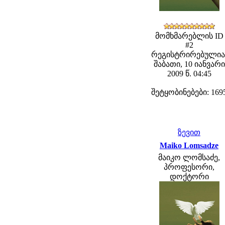
მომხმარებლის ID
#2
რეგისტრირებულია
შაბათი, 10 იანვარი
2009 წ. 04:45
შეტყობინებები: 169
ზევით
Maiko Lomsadze
მაიკო ლომსაძე,
პროფესორი,
დოქტორი