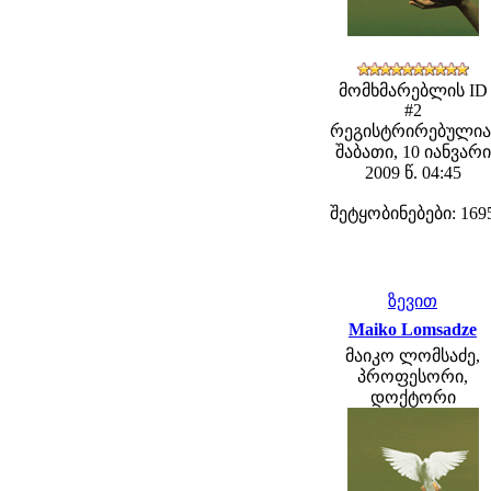
მომხმარებლის ID
#2
რეგისტრირებულია
შაბათი, 10 იანვარი
2009 წ. 04:45
შეტყობინებები: 169
ზევით
Maiko Lomsadze
მაიკო ლომსაძე,
პროფესორი,
დოქტორი