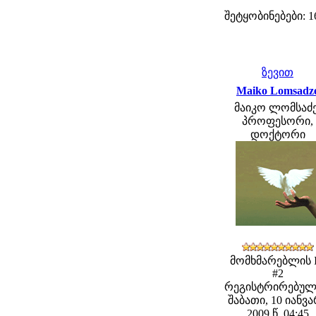
შეტყობინებები: 1
ზევით
Maiko Lomsadz
მაიკო ლომსაძე
პროფესორი,
დოქტორი
მომხმარებლის 
#2
რეგისტრირებულ
შაბათი, 10 იანვ
2009 წ. 04:45