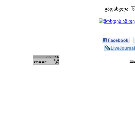
გადასვლა:
Facebook
LiveJournal
htt