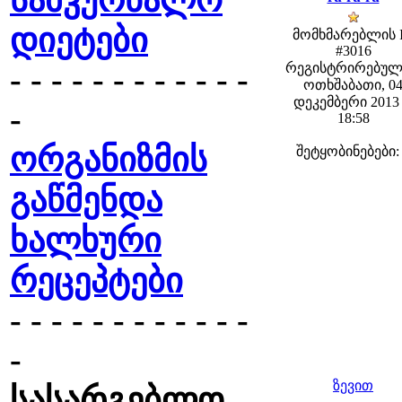
სამკურნალო
დიეტები
მომხმარებლის 
#3016
რეგისტრირებულ
- - - - - - - - - - - -
ოთხშაბათი, 0
დეკემბერი 2013 
-
18:58
ორგანიზმის
შეტყობინებები:
გაწმენდა
ხალხური
რეცეპტები
- - - - - - - - - - - -
-
ზევით
სასარგებლო