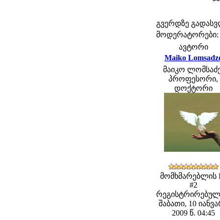
გვერდზე გადას
მოდერატორები: fe
ავტორი
Maiko Lomsadz
მაიკო ლომსაძე
პროფესორი,
დოქტორი
მომხმარებლის 
#2
რეგისტრირებულ
შაბათი, 10 იანვ
2009 წ. 04:45