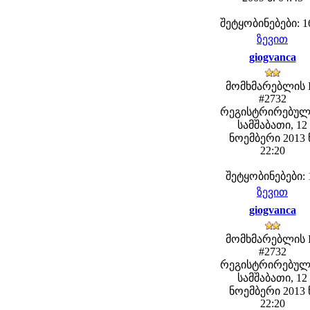
შეტყობინებები: 1
ზევით
giogvanca
მომხმარებლის 
#2732
რეგისტრირებულ
სამშაბათი, 12
ნოემბერი 2013 
22:20
შეტყობინებები: 
ზევით
giogvanca
მომხმარებლის 
#2732
რეგისტრირებულ
სამშაბათი, 12
ნოემბერი 2013 
22:20