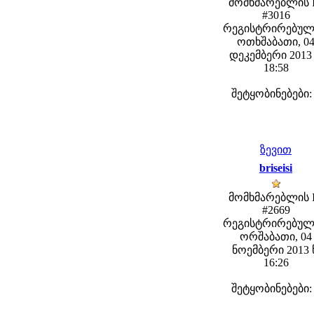
მომხმარებლის 
#3016
რეგისტრირებულ
ოთხშაბათი, 0
დეკემბერი 2013 
18:58
შეტყობინებები:
ზევით
briseisi
მომხმარებლის 
#2669
რეგისტრირებულ
ორშაბათი, 04
ნოემბერი 2013 
16:26
შეტყობინებები: