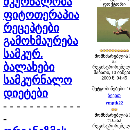
მკურნალობა
დოქტორი
ფიტოთერაპია
რეცეპტები
გამოხმაურება
სამკურ.
მომხმარებლის 
#2
ბალახები
რეგისტრირებულ
შაბათი, 10 იანვ
სამკურნალო
2009 წ. 04:45
შეტყობინებები: 1
დიეტები
ზევით
- - - - - - - - - - - -
ymptk22
-
მომხმარებლის 
#16362
რეგისტრირებულ