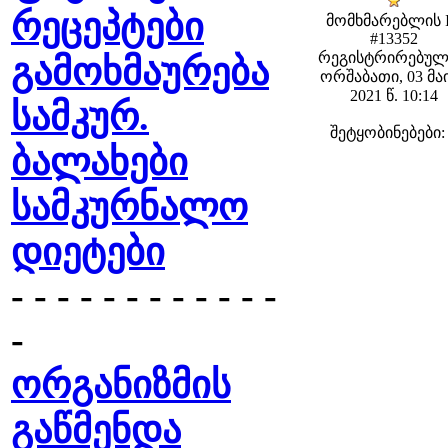
რეცეპტები
მომხმარებლის 
#13352
რეგისტრირებულ
გამოხმაურება
ორშაბათი, 03 მა
2021 წ. 10:14
სამკურ.
შეტყობინებები:
ბალახები
სამკურნალო
დიეტები
- - - - - - - - - - - -
-
ორგანიზმის
გაწმენდა