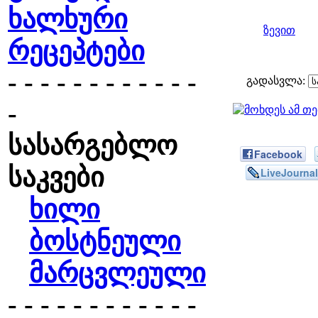
ხალხური
ზევით
რეცეპტები
- - - - - - - - - - - -
გადასვლა:
-
სასარგებლო
Facebook
საკვები
LiveJournal
ხილი
ბოსტნეული
მარცვლეული
- - - - - - - - - - - -