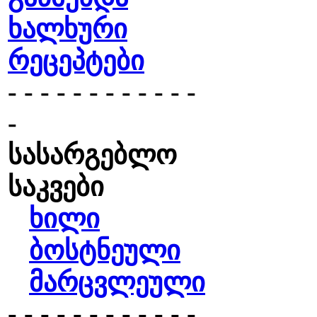
ხალხური
რეცეპტები
- - - - - - - - - - - -
-
სასარგებლო
საკვები
ხილი
ბოსტნეული
მარცვლეული
- - - - - - - - - - - -