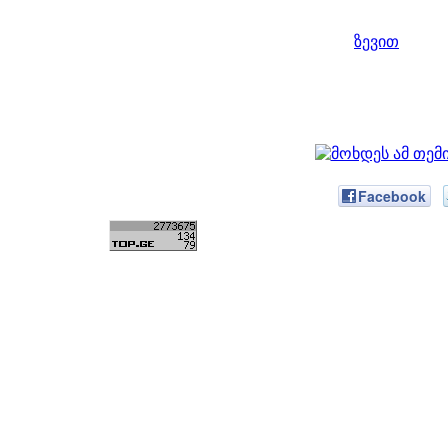
ზევით
Facebook