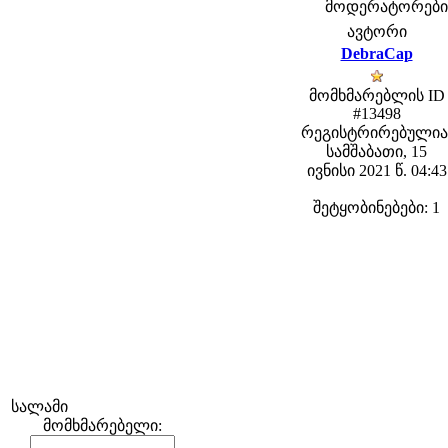
მოდერატორები: f
ავტორი
DebraCap
მომხმარებლის ID
#13498
რეგისტრირებულია
სამშაბათი, 15
ივნისი 2021 წ. 04:43
შეტყობინებები: 1
სალამი
მომხმარებელი: