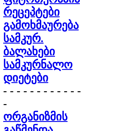
რეცეპტები
გამოხმაურება
სამკურ.
ბალახები
სამკურნალო
დიეტები
- - - - - - - - - - - -
-
ორგანიზმის
გაწმენდა