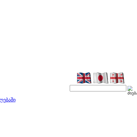
ლებაში