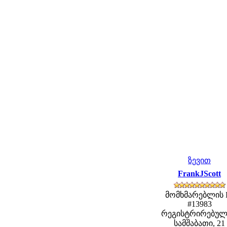
ზევით
FrankJScott
მომხმარებლის 
#13983
რეგისტრირებულ
სამშაბათი, 21