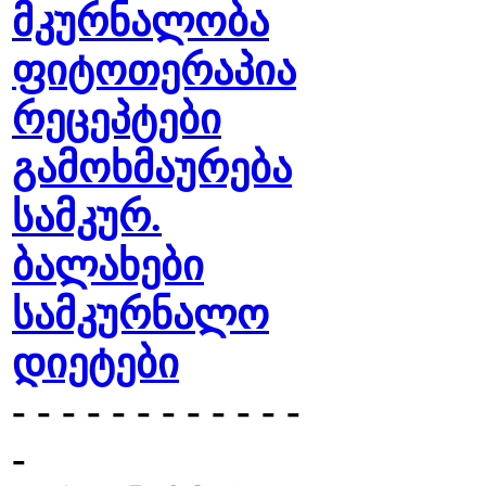
მკურნალობა
ფიტოთერაპია
რეცეპტები
გამოხმაურება
სამკურ.
ბალახები
სამკურნალო
დიეტები
- - - - - - - - - - - -
-