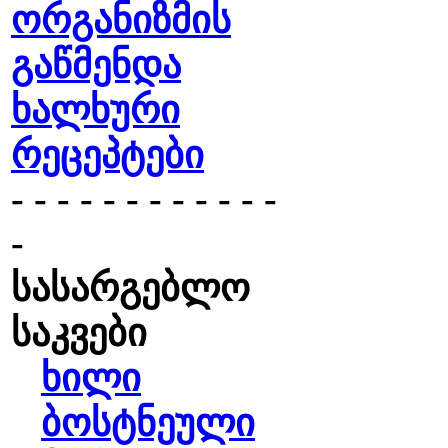
ორგანიზმის
გაწმენდა
ხალხური
რეცეპტები
- - - - - - - - - - - -
-
სასარგებლო
საკვები
ხილი
ბოსტნეული