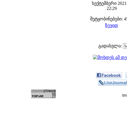
სექტემბერი 2021 
22:29
შეტყობინებები: 4
ზევით
გადასვლა:
Facebook
LiveJournal
htt