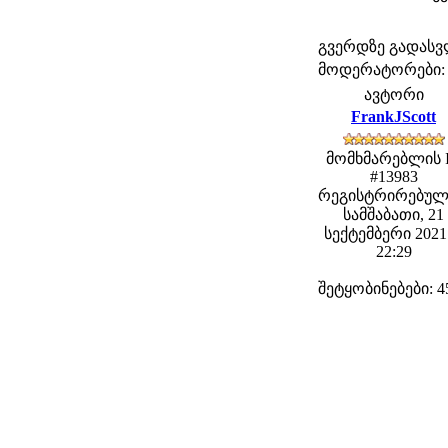
გვერდზე გადას
მოდერატორები: fe
ავტორი
FrankJScott
მომხმარებლის 
#13983
რეგისტრირებულ
სამშაბათი, 21
სექტემბერი 2021 
22:29
შეტყობინებები: 4