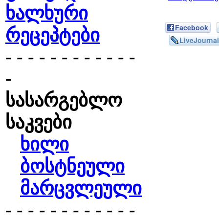
ხალხური
Facebook
რეცეპტები
LiveJournal
- - - - - - - - - - - -
-
სასარგებლო
საკვები
ხილი
ბოსტნეული
მარცვლეული
- - - - - - - - - - - -