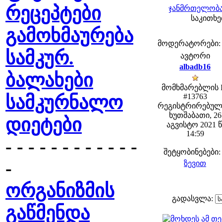
რეცეპტები
ჯანმრთელობა
საკითხებ
გამოხმაურება
მოდერატორები: fe
სამკურ.
ავტორი
albadb16
ბალახები
მომხმარებლის 
სამკურნალო
#13763
რეგისტრირებულ
ხუთშაბათი, 26
დიეტები
აგვისტო 2021 წ
14:59
- - - - - - - - - - - -
შეტყობინებები:
-
ზევით
ორგანიზმის
გადასვლა:
გაწმენდა