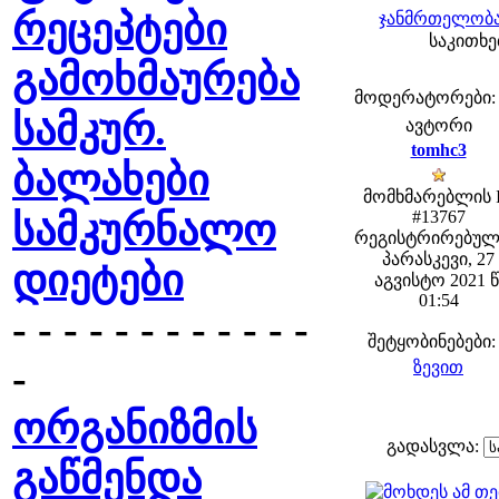
რეცეპტები
ჯანმრთელობა
საკითხებ
გამოხმაურება
მოდერატორები: fe
სამკურ.
ავტორი
tomhc3
ბალახები
მომხმარებლის 
სამკურნალო
#13767
რეგისტრირებულ
პარასკევი, 27
დიეტები
აგვისტო 2021 წ
01:54
- - - - - - - - - - - -
შეტყობინებები:
-
ზევით
ორგანიზმის
გადასვლა:
გაწმენდა