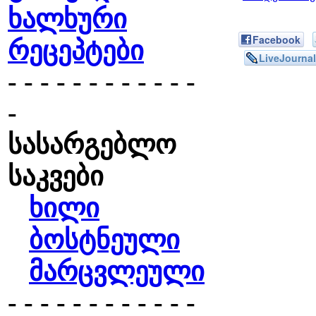
ხალხური
Facebook
რეცეპტები
LiveJournal
- - - - - - - - - - - -
-
სასარგებლო
საკვები
ხილი
ბოსტნეული
მარცვლეული
- - - - - - - - - - - -