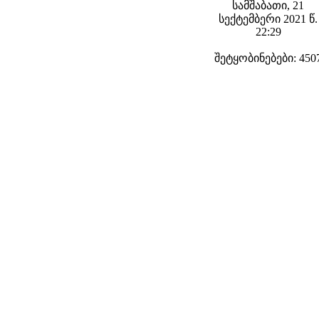
სამშაბათი, 21
სექტემბერი 2021 წ.
22:29
შეტყობინებები: 450