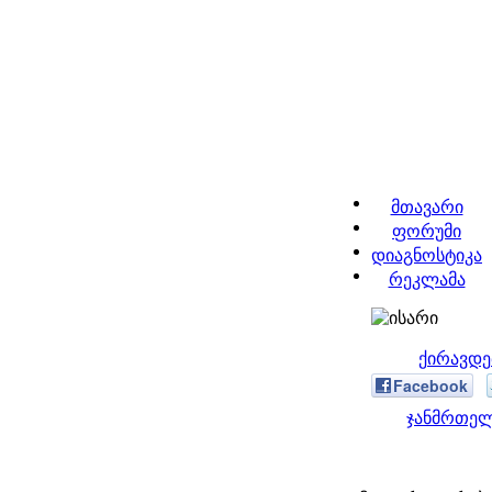
მთავარი
ფორუმი
დიაგნოსტიკა
რეკლამა
ქირავდე
Facebook
ჯანმრთელ