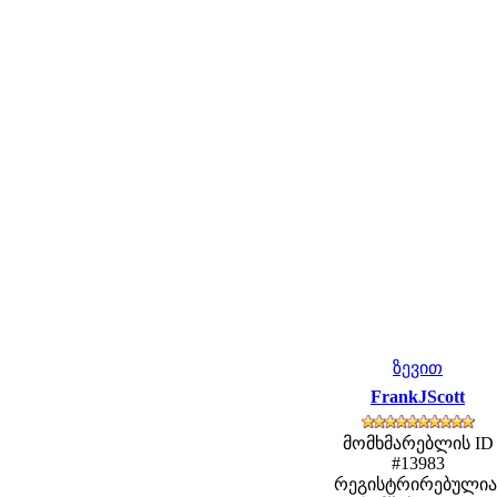
ზევით
FrankJScott
მომხმარებლის ID
#13983
რეგისტრირებულია