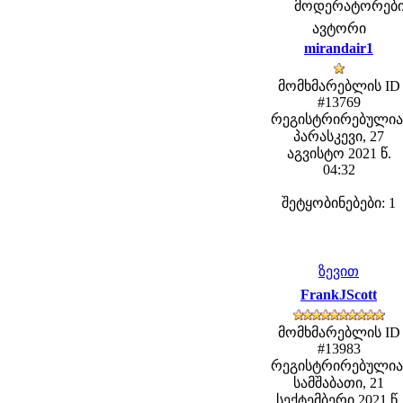
მოდერატორები: f
ავტორი
mirandair1
მომხმარებლის ID
#13769
რეგისტრირებულია
პარასკევი, 27
აგვისტო 2021 წ.
04:32
შეტყობინებები: 1
ზევით
FrankJScott
მომხმარებლის ID
#13983
რეგისტრირებულია
სამშაბათი, 21
სექტემბერი 2021 წ.