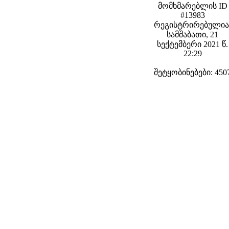
მომხმარებლის ID
#13983
რეგისტრირებულია
სამშაბათი, 21
სექტემბერი 2021 წ.
22:29
შეტყობინებები: 450