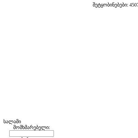
შეტყობინებები: 450
სალამი
მომხმარებელი: