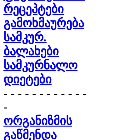
რეცეპტები
გამოხმაურება
სამკურ.
ბალახები
სამკურნალო
დიეტები
- - - - - - - - - - - -
-
ორგანიზმის
გაწმენდა