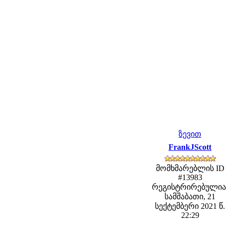
ზევით
FrankJScott
მომხმარებლის ID
#13983
რეგისტრირებულია
სამშაბათი, 21
სექტემბერი 2021 წ.
22:29