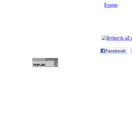
ზევით
Facebook