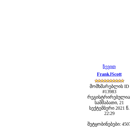
ზევით
FrankJScott
მომხმარებლის ID
#13983
რეგისტრირებულია
სამშაბათი, 21
სექტემბერი 2021 წ.
22:29
შეტყობინებები: 450