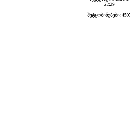
22:29
შეტყობინებები: 450