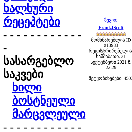
ხალხური
რეცეპტები
ზევით
FrankJScott
- - - - - - - - - - - -
მომხმარებლის ID
-
#13983
რეგისტრირებულია
სამშაბათი, 21
სასარგებლო
სექტემბერი 2021 წ.
22:29
საკვები
შეტყობინებები: 450
ხილი
ბოსტნეული
მარცვლეული
- - - - - - - - - - - -