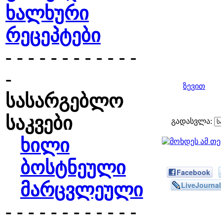
ხალხური
რეცეპტები
- - - - - - - - - - - -
-
ზევით
სასარგებლო
საკვები
გადასვლა:
ხილი
ბოსტნეული
Facebook
მარცვლეული
LiveJournal
- - - - - - - - - - - -