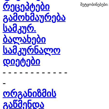
რეცეპტები
შეტყობინებები:
გამოხმაურება
სამკურ.
ბალახები
სამკურნალო
დიეტები
- - - - - - - - - - - -
-
ორგანიზმის
გაწმენდა