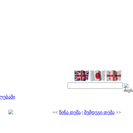
ლებაში
<<
წინა თემა
|
შემდეგი თემა
>>