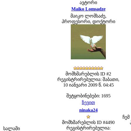
ავტორი
Maiko Lomsadze
მაიკო ლომსაძე,
პროფესორი, დოქტორი
მომხმარებლის ID #2
რეგისტრირებულია: შაბათი,
10 იანვარი 2009 წ. 04:45
შეტყობინებები: 1695
ზევით
ninaka24
ჩემ
მომხმარებლის ID #4490
რეგისტრირებულია:
სალამი