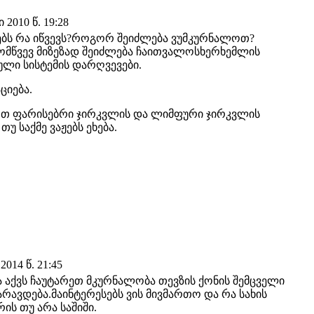
2010 წ. 19:28
ლებს რა იწვევს?როგორ შეიძლება ვუმკურნალოთ?
მომწვევ მიზეზად შეიძლება ჩაითვალოსხერხემლის
ლი სისტემის დარღვევები.
ციება.
ოთ ფარისებრი ჯირკვლის და ლიმფური ჯირკვლის
უ საქმე ვაჟებს ეხება.
2014 წ. 21:45
ია აქვს ჩაუტარეთ მკურნალობა თევზის ქონის შემცველი
რავდება.მაინტერესებს ვის მივმართო და რა სახის
ის თუ არა საშიში.