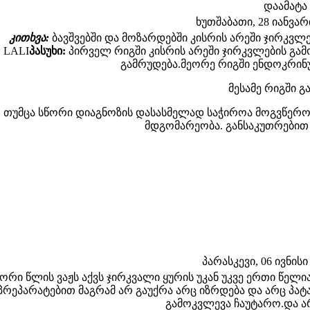
დაამატა
ხუთშაბათი, 28 იანვარი 
კითხვა:
ბავშვებში და მოზარდებში კისრის არეში ჯირკვ
LALI
პასუხი:
პირველ რიგში კისრის არეში ჯირკვლების გა
გამრუდება.მეორე რიგში ენდოკრინუ
მესამე რიგში გა
თუმცა სწორი დიაგნოზის დასასმელად საჭიროა მოგვწერ
მდგომარეობა. განსაკუთრებით თ
პარასკევი, 06 ივნისი 
 ორი წლის ვაჟს აქვს ჯირკვალი ყურის უკან უკვე ერთი წელ
პრეპარატებით მაგრამ არ გაუქრა არც იზრდება და არც პატა
გამოკვლევა ჩაუტარო.და არ