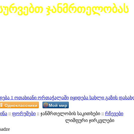
სურვებთ ჯანმრთელობას
დება 1 ოთახიანი ორთაჭალაში
იყიდება სახლი გაზის დასახ
Одноклассники
Мой мир
ინა
::
ფორუმები
:: ჯანმრთელობის საკითხები ::
რჩევები
ლიმფური ჯირკვლები
sadze