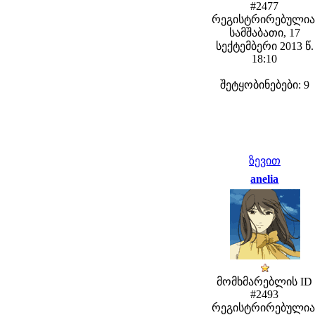
#2477
რეგისტრირებულია
სამშაბათი, 17
სექტემბერი 2013 წ.
18:10
შეტყობინებები: 9
ზევით
anelia
მომხმარებლის ID
#2493
რეგისტრირებულია