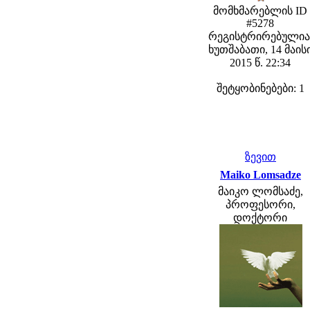
მომხმარებლის ID
#5278
რეგისტრირებულია
ხუთშაბათი, 14 მაის
2015 წ. 22:34
შეტყობინებები: 1
ზევით
Maiko Lomsadze
მაიკო ლომსაძე,
პროფესორი,
დოქტორი