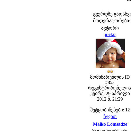
გვერდზე გადას
მოდერატორები: fe
ავტორი
meko
მომხმარებლის ID
#853
რეგისტრირებულია
კვირა, 29 აპრილი
2012 წ. 21:29
შეტყობინებები: 12
ზევით
Maiko Lomsadze