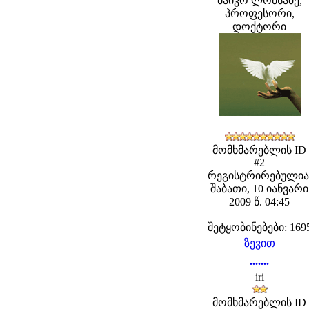
მაიკო ლომსაძე,
პროფესორი,
დოქტორი
მომხმარებლის ID
#2
რეგისტრირებულია
შაბათი, 10 იანვარი
2009 წ. 04:45
შეტყობინებები: 169
ზევით
.......
iri
მომხმარებლის ID