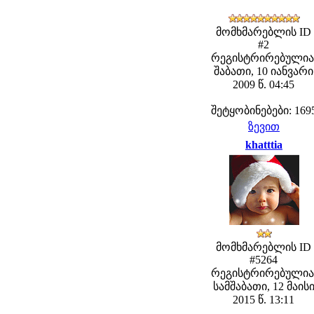
მომხმარებლის ID
#2
რეგისტრირებულია
შაბათი, 10 იანვარი
2009 წ. 04:45
შეტყობინებები: 169
ზევით
khatttia
მომხმარებლის ID
#5264
რეგისტრირებულია
სამშაბათი, 12 მაის
2015 წ. 13:11