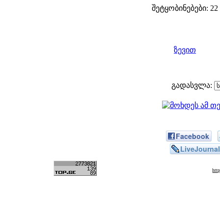
შეტყობინებები: 22
ზევით
გადასვლა:
Facebook
LiveJournal
htt