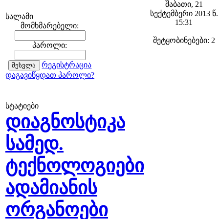
შაბათი, 21
სექტემბერი 2013 წ.
სალამი
15:31
მომხმარებელი:
შეტყობინებები: 2
პაროლი:
რეგისტრაცია
დაგავიწყდათ პაროლი?
სტატიები
დიაგნოსტიკა
სამედ.
ტექნოლოგიები
ადამიანის
ორგანოები