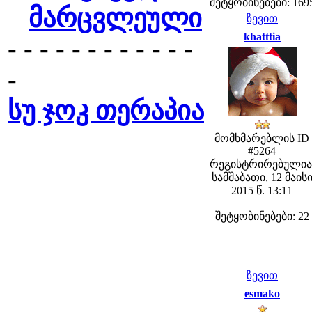
შეტყობინებები: 169
მარცვლეული
ზევით
khatttia
- - - - - - - - - - - -
-
სუ ჯოკ თერაპია
მომხმარებლის ID
#5264
რეგისტრირებულია
სამშაბათი, 12 მაის
2015 წ. 13:11
შეტყობინებები: 22
ზევით
esmako