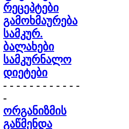
რეცეპტები
გამოხმაურება
სამკურ.
ბალახები
სამკურნალო
დიეტები
- - - - - - - - - - - -
-
ორგანიზმის
გაწმენდა