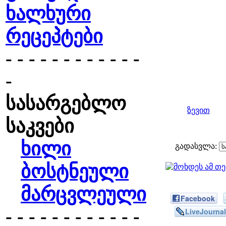
ხალხური
რეცეპტები
- - - - - - - - - - - -
-
სასარგებლო
ზევით
საკვები
ხილი
გადასვლა:
ბოსტნეული
მარცვლეული
Facebook
- - - - - - - - - - - -
LiveJournal