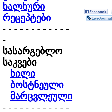
ხალხური
Facebook
რეცეპტები
LiveJournal
- - - - - - - - - - - -
-
სასარგებლო
საკვები
ხილი
ბოსტნეული
მარცვლეული
- - - - - - - - - - - -