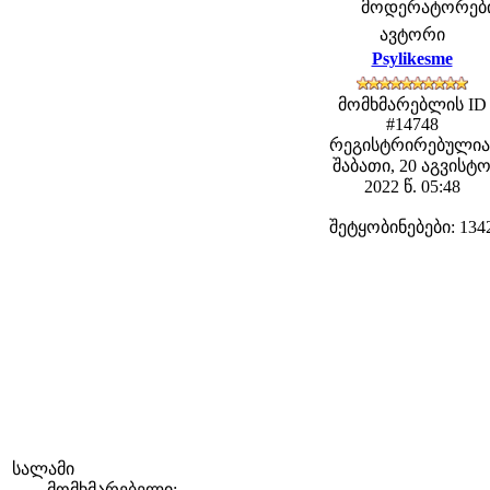
მოდერატორები: 
ავტორი
Psylikesme
მომხმარებლის ID
#14748
რეგისტრირებულია
შაბათი, 20 აგვისტ
2022 წ. 05:48
შეტყობინებები: 134
სალამი
მომხმარებელი: