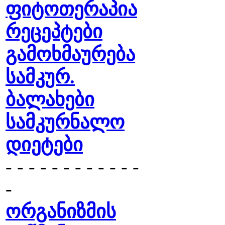
ფიტოთერაპია
რეცეპტები
გამოხმაურება
სამკურ.
ბალახები
სამკურნალო
დიეტები
- - - - - - - - - - - -
-
ორგანიზმის