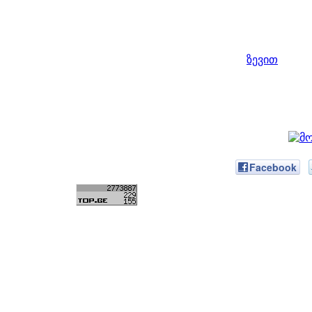
ზევით
Facebook