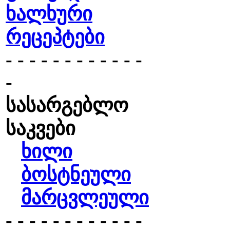
ხალხური
რეცეპტები
- - - - - - - - - - - -
-
სასარგებლო
საკვები
ხილი
ბოსტნეული
მარცვლეული
- - - - - - - - - - - -