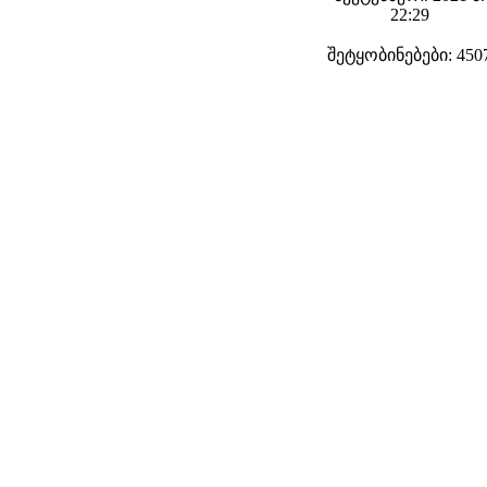
22:29
შეტყობინებები: 450