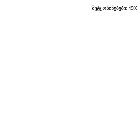
შეტყობინებები: 450