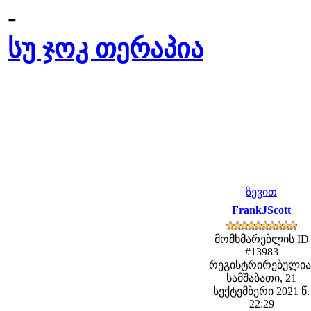
-
სუ ჯოკ თერაპია
ზევით
FrankJScott
მომხმარებლის ID
#13983
რეგისტრირებულია
სამშაბათი, 21
სექტემბერი 2021 წ.
22:29