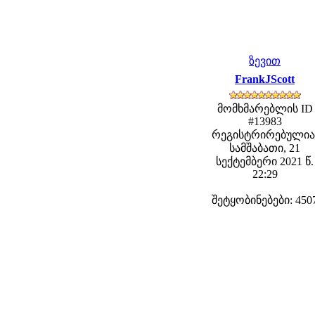
ზევით
FrankJScott
მომხმარებლის ID
#13983
რეგისტრირებულია
სამშაბათი, 21
სექტემბერი 2021 წ.
22:29
შეტყობინებები: 450