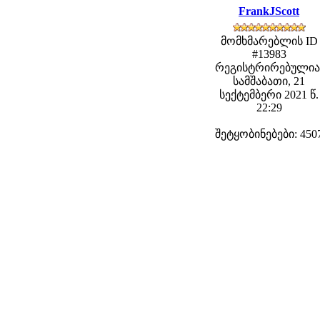
FrankJScott
მომხმარებლის ID
#13983
რეგისტრირებულია
სამშაბათი, 21
სექტემბერი 2021 წ.
22:29
შეტყობინებები: 450