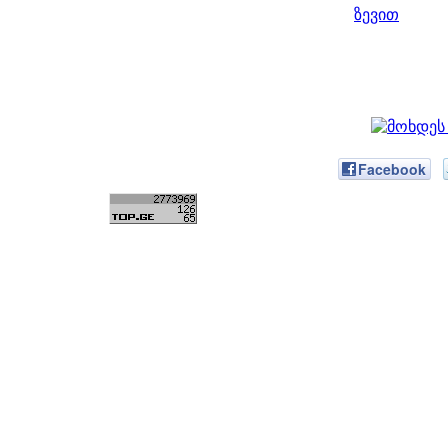
ზევით
Facebook