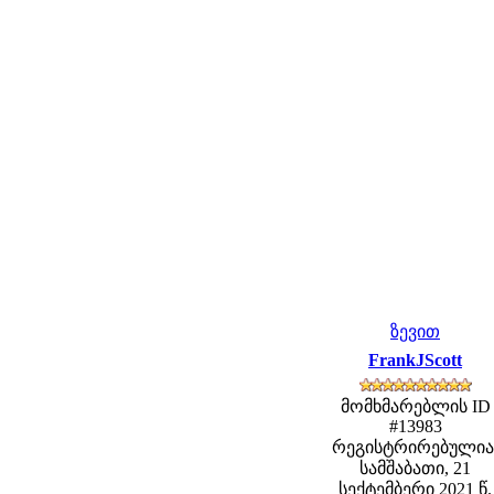
ზევით
FrankJScott
მომხმარებლის ID
#13983
რეგისტრირებულია
სამშაბათი, 21
სექტემბერი 2021 წ.