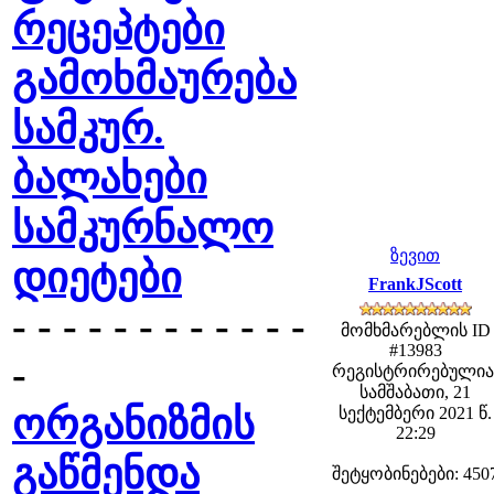
რეცეპტები
გამოხმაურება
სამკურ.
ბალახები
სამკურნალო
ზევით
დიეტები
FrankJScott
- - - - - - - - - - - -
მომხმარებლის ID
#13983
-
რეგისტრირებულია
სამშაბათი, 21
ორგანიზმის
სექტემბერი 2021 წ.
22:29
გაწმენდა
შეტყობინებები: 450