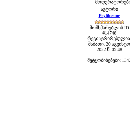
მოდერატორები: f
ავტორი
Psylikesme
მომხმარებლის ID
#14748
რეგისტრირებულია
შაბათი, 20 აგვისტ
2022 წ. 05:48
შეტყობინებები: 134