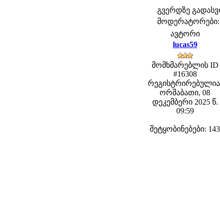
გვერდზე გადას
მოდერატორები: fe
ავტორი
lucas59
მომხმარებლის ID
#16308
რეგისტრირებულია
ორშაბათი, 08
დეკემბერი 2025 წ.
09:59
შეტყობინებები: 143