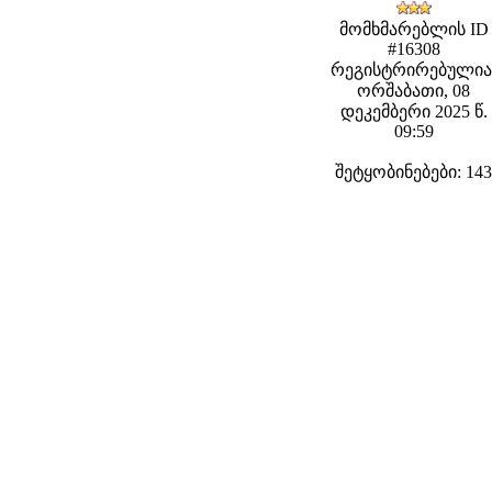
მომხმარებლის ID
#16308
რეგისტრირებულია
ორშაბათი, 08
დეკემბერი 2025 წ.
09:59
შეტყობინებები: 143