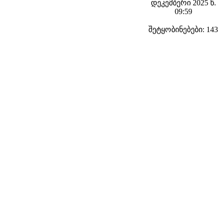
დეკემბერი 2025 წ.
09:59
შეტყობინებები: 143