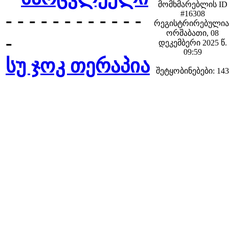
მომხმარებლის ID
#16308
- - - - - - - - - - - -
რეგისტრირებულია
ორშაბათი, 08
-
დეკემბერი 2025 წ.
09:59
სუ ჯოკ თერაპია
შეტყობინებები: 143