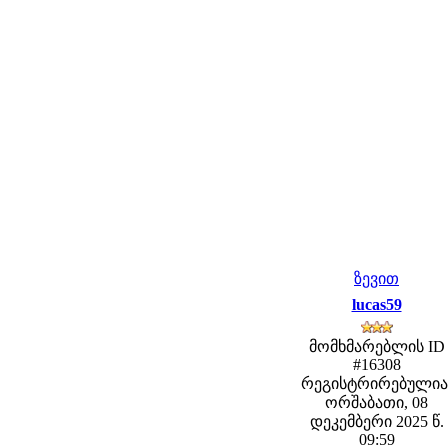
ზევით
lucas59
მომხმარებლის ID
#16308
რეგისტრირებულია
ორშაბათი, 08
დეკემბერი 2025 წ.
09:59