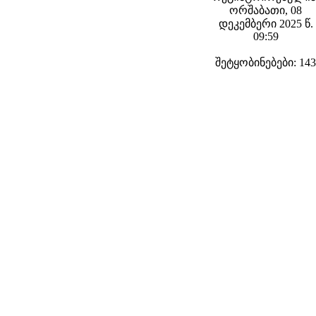
ორშაბათი, 08
დეკემბერი 2025 წ.
09:59
შეტყობინებები: 143