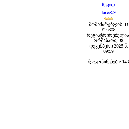
ზევით
lucas59
მომხმარებლის ID
#16308
რეგისტრირებულია
ორშაბათი, 08
დეკემბერი 2025 წ.
09:59
შეტყობინებები: 143