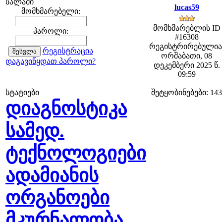
სალამი
lucas59
მომხმარებელი:
მომხმარებლის ID
პაროლი:
#16308
რეგისტრირებულია
რეგისტრაცია
ორშაბათი, 08
დაგავიწყდათ პაროლი?
დეკემბერი 2025 წ.
09:59
სტატიები
შეტყობინებები: 143
დიაგნოსტიკა
სამედ.
ტექნოლოგიები
ადამიანის
ორგანოები
მკურნალობა