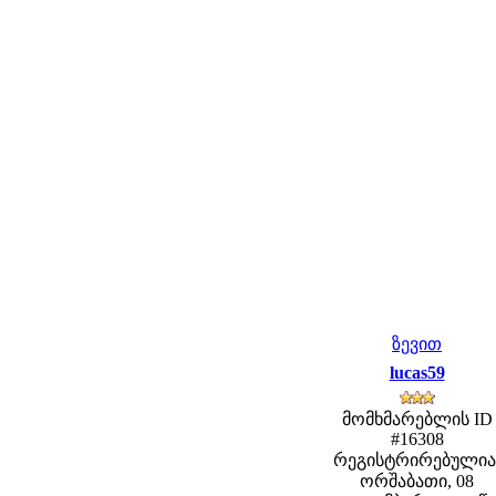
ზევით
lucas59
მომხმარებლის ID
#16308
რეგისტრირებულია
ორშაბათი, 08