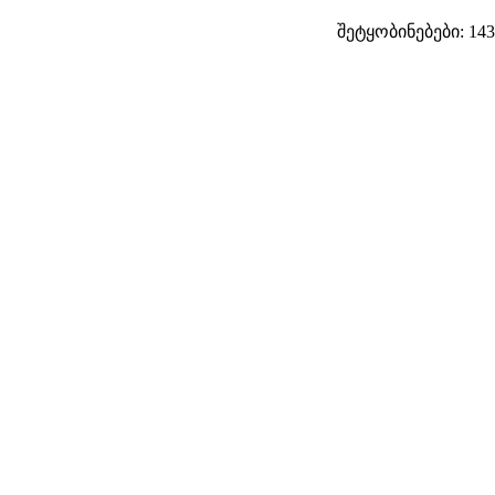
შეტყობინებები: 143