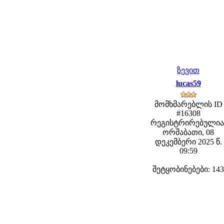
ზევით
lucas59
მომხმარებლის ID
#16308
რეგისტრირებულია
ორშაბათი, 08
დეკემბერი 2025 წ.
09:59
შეტყობინებები: 143