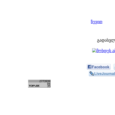
ზევით
გადასვლ
Facebook
LiveJournal