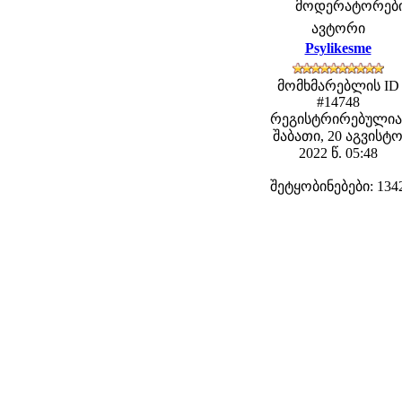
მოდერატორები: 
ავტორი
Psylikesme
მომხმარებლის ID
#14748
რეგისტრირებულია
შაბათი, 20 აგვისტ
2022 წ. 05:48
შეტყობინებები: 134