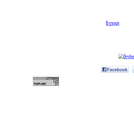
ზევით
Facebook