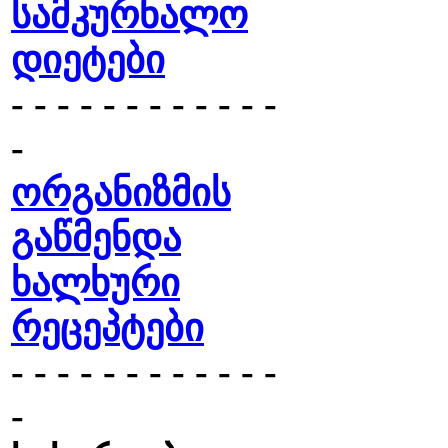
სამკურნალო
დიეტები
- - - - - - - - - - - -
-
ორგანიზმის
გაწმენდა
ხალხური
რეცეპტები
- - - - - - - - - - - -
-