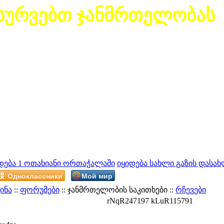
სურვებთ ჯანმრთელობას
დება 1 ოთახიანი ორთაჭალაში
იყიდება სახლი გაზის დასახ
Одноклассники
Мой мир
ინა
::
ფორუმები
:: ჯანმრთელობის საკითხები ::
რჩევები
rNqR247197 kLuR115791