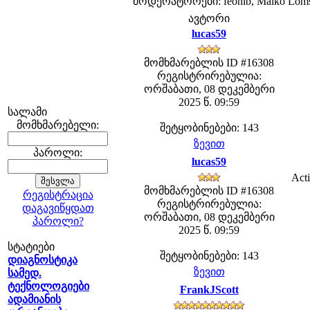
მოდერატორები: feonib, Maiko Lom
ავტორი
lucas59
მომხმარებლის ID #16308
რეგისტრირებულია:
ორშაბათი, 08 დეკემბერი
2025 წ. 09:59
სალამი
მომხმარებელი:
შეტყობინებები: 143
ზევით
პაროლი:
lucas59
Acti
მომხმარებლის ID #16308
რეგისტრაცია
რეგისტრირებულია:
დაგავიწყდათ
ორშაბათი, 08 დეკემბერი
პაროლი?
2025 წ. 09:59
სტატიები
შეტყობინებები: 143
დიაგნოსტიკა
ზევით
სამედ.
ტექნოლოგიები
FrankJScott
ადამიანის