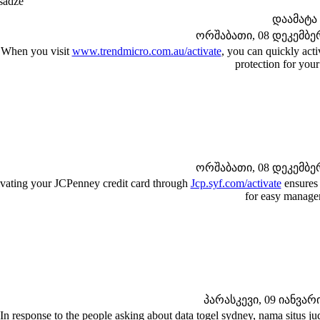
sadze
დაამატა
ორშაბათი, 08 დეკემბერი
When you visit
www.trendmicro.com.au/activate
, you can quickly acti
protection for your
ორშაბათი, 08 დეკემბერი
vating your JCPenney credit card through
Jcp.syf.com/activate
ensures 
for easy manage
პარასკევი, 09 იანვარი 
In response to the people asking about data togel sydney, nama situs jud