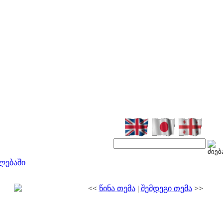
ლებაში
<<
წინა თემა
|
შემდეგი თემა
>>