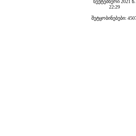
სექტემბერი 2021 წ.
22:29
შეტყობინებები: 450