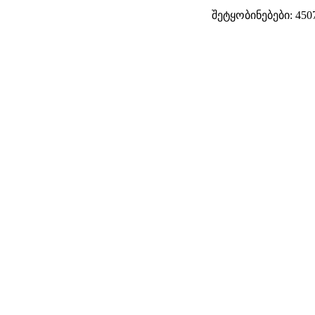
შეტყობინებები: 450