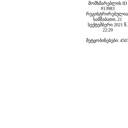
მომხმარებლის ID
#13983
რეგისტრირებულია
სამშაბათი, 21
სექტემბერი 2021 წ.
22:29
შეტყობინებები: 450