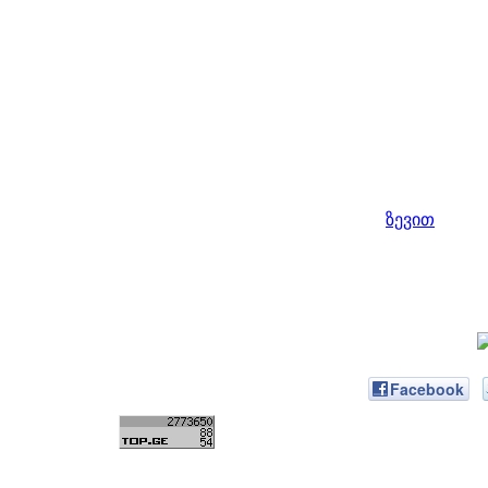
ზევით
Facebook