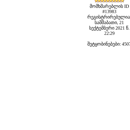
მომხმარებლის ID
#13983
რეგისტრირებულია
სამშაბათი, 21
სექტემბერი 2021 წ.
22:29
შეტყობინებები: 450