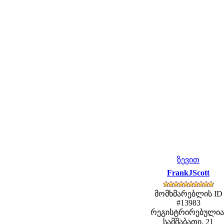
ზევით
FrankJScott
მომხმარებლის ID
#13983
რეგისტრირებულია
სამშაბათი, 21