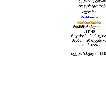
გვერდზე გად
მოდერატორები: 
ავტორი
Psylikesme
მომხმარებლის ID
#14748
რეგისტრირებულია
შაბათი, 20 აგვისტ
2022 წ. 05:48
შეტყობინებები: 134