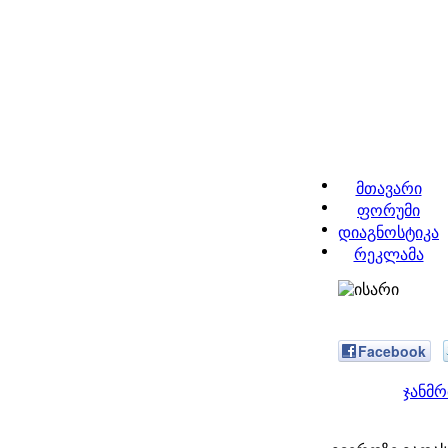
მთავარი
ფორუმი
დიაგნოსტიკა
რეკლამა
Facebook
ჯანმ