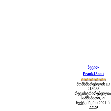
ზევით
FrankJScott
მომხმარებლის ID
#13983
რეგისტრირებულია
სამშაბათი, 21
სექტემბერი 2021 წ.
22:29