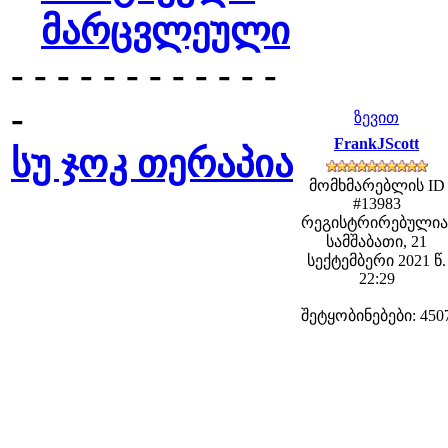
მარცვლეული
- - - - - - - - - - - -
-
ზევით
FrankJScott
სუ ჯოკ თერაპია
მომხმარებლის ID
#13983
რეგისტრირებულია
სამშაბათი, 21
სექტემბერი 2021 წ.
22:29
შეტყობინებები: 450