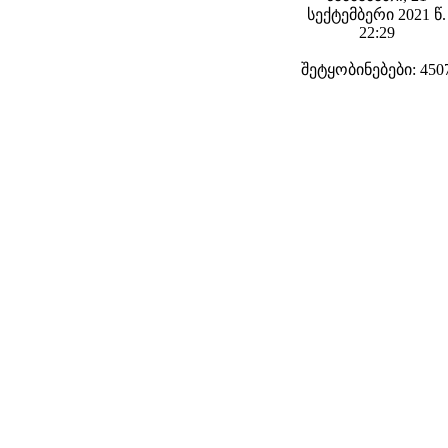
სექტემბერი 2021 წ.
22:29
შეტყობინებები: 450