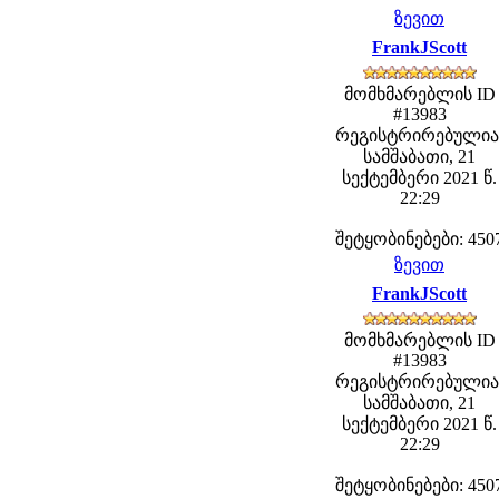
ზევით
FrankJScott
მომხმარებლის ID
#13983
რეგისტრირებულია
სამშაბათი, 21
სექტემბერი 2021 წ.
22:29
შეტყობინებები: 450
ზევით
FrankJScott
მომხმარებლის ID
#13983
რეგისტრირებულია
სამშაბათი, 21
სექტემბერი 2021 წ.
22:29
შეტყობინებები: 450