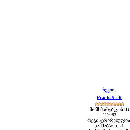
ზევით
FrankJScott
მომხმარებლის ID
#13983
რეგისტრირებულია
სამშაბათი, 21