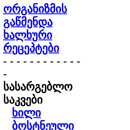
ორგანიზმის
გაწმენდა
ხალხური
რეცეპტები
- - - - - - - - - - - -
-
სასარგებლო
საკვები
ხილი
ბოსტნეული