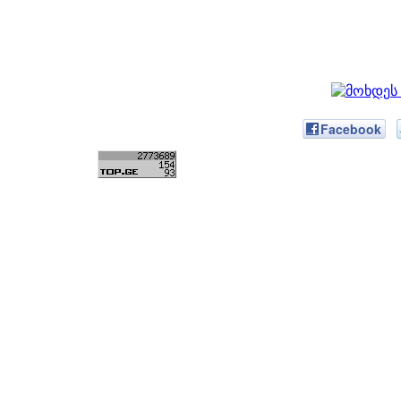
Facebook