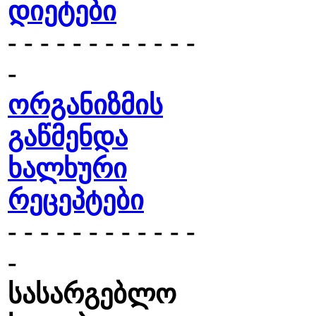
დიეტები
- - - - - - - - - - - -
-
ორგანიზმის
გაწმენდა
ხალხური
რეცეპტები
- - - - - - - - - - - -
-
სასარგებლო