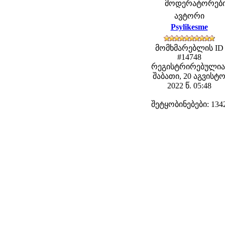
მოდერატორები: f
ავტორი
Psylikesme
მომხმარებლის ID
#14748
რეგისტრირებულია
შაბათი, 20 აგვისტ
2022 წ. 05:48
შეტყობინებები: 134