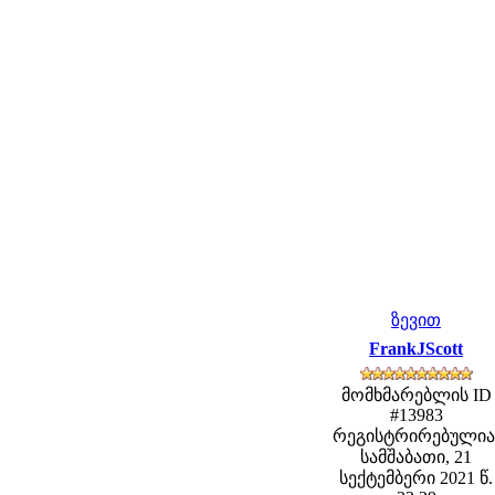
ზევით
FrankJScott
მომხმარებლის ID
#13983
რეგისტრირებულია
სამშაბათი, 21
სექტემბერი 2021 წ.