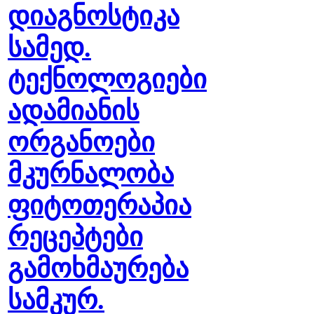
დიაგნოსტიკა
სამედ.
ტექნოლოგიები
ადამიანის
ორგანოები
მკურნალობა
ფიტოთერაპია
რეცეპტები
გამოხმაურება
სამკურ.