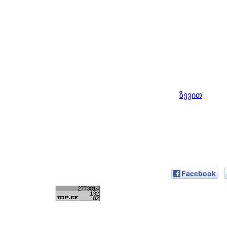
ზევით
Facebook