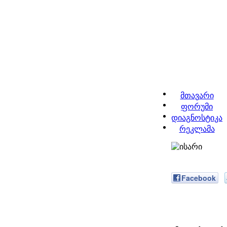
მთავარი
ფორუმი
დიაგნოსტიკა
რეკლამა
Facebook