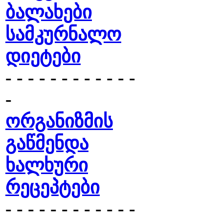
ბალახები
სამკურნალო
დიეტები
- - - - - - - - - - - -
-
ორგანიზმის
გაწმენდა
ხალხური
რეცეპტები
- - - - - - - - - - - -