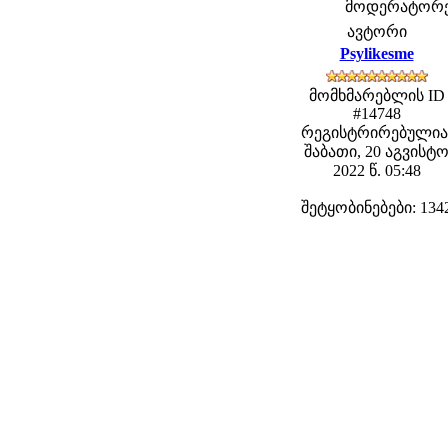
მოდერატორები
ავტორი
Psylikesme
მომხმარებლის ID
#14748
რეგისტრირებულია
შაბათი, 20 აგვისტ
2022 წ. 05:48
შეტყობინებები: 134