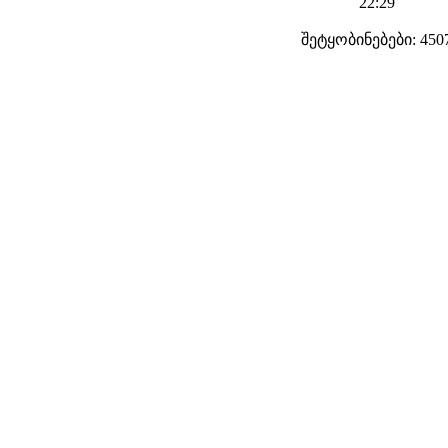
22:29
შეტყობინებები: 450