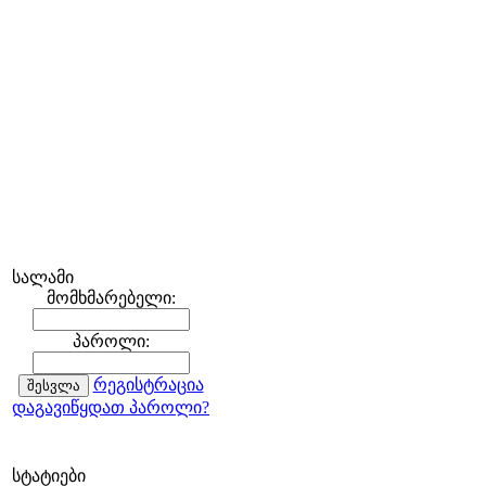
სალამი
მომხმარებელი:
პაროლი:
რეგისტრაცია
დაგავიწყდათ პაროლი?
სტატიები