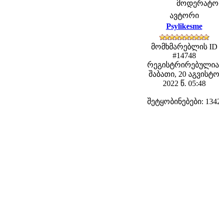
მოდერატორე
ავტორი
Psylikesme
მომხმარებლის ID
#14748
რეგისტრირებულია
შაბათი, 20 აგვისტ
2022 წ. 05:48
შეტყობინებები: 134