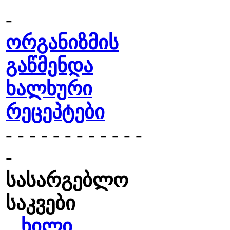
-
ორგანიზმის
გაწმენდა
ხალხური
რეცეპტები
- - - - - - - - - - - -
-
სასარგებლო
საკვები
ხილი