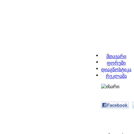
მთავარი
ფორუმი
დიაგნოსტიკა
რეკლამა
Facebook