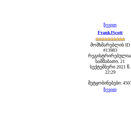
ზევით
FrankJScott
მომხმარებლის ID
#13983
რეგისტრირებულია
სამშაბათი, 21
სექტემბერი 2021 წ.
22:29
შეტყობინებები: 450
ზევით