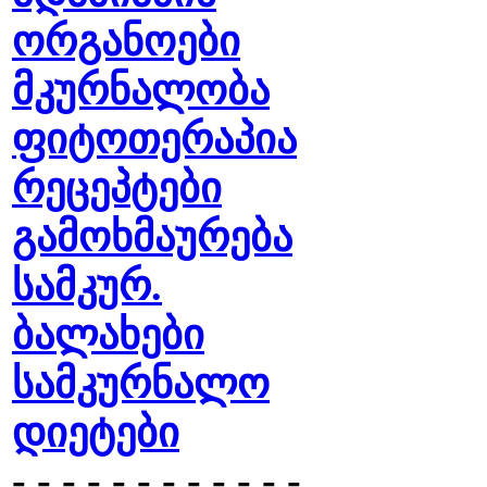
ორგანოები
მკურნალობა
ფიტოთერაპია
რეცეპტები
გამოხმაურება
სამკურ.
ბალახები
სამკურნალო
დიეტები
- - - - - - - - - - - -