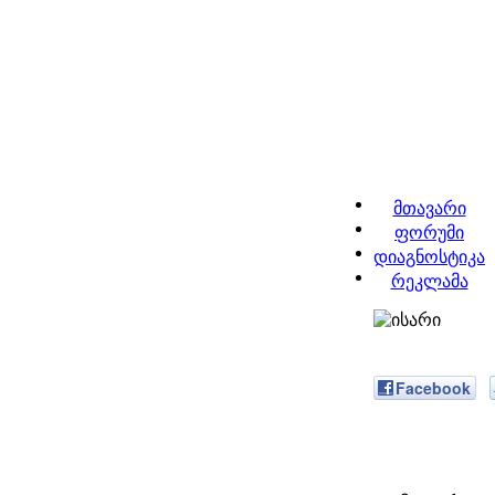
მთავარი
ფორუმი
დიაგნოსტიკა
რეკლამა
Facebook