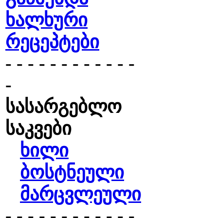
ხალხური
რეცეპტები
- - - - - - - - - - - -
-
სასარგებლო
საკვები
ხილი
ბოსტნეული
მარცვლეული
- - - - - - - - - - - -