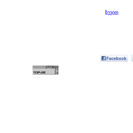
ზევით
Facebook