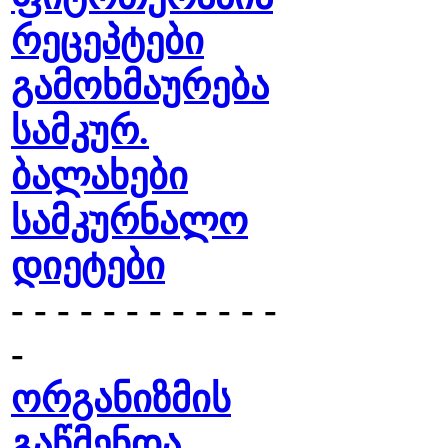
რეცეპტები
გამოხმაურება
სამკურ.
ბალახები
სამკურნალო
დიეტები
- - - - - - - - - - - -
-
ორგანიზმის
გაწმენდა