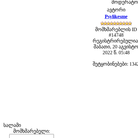
მოდერატორე
ავტორი
Psylikesme
მომხმარებლის ID
#14748
რეგისტრირებულია
შაბათი, 20 აგვისტ
2022 წ. 05:48
შეტყობინებები: 134
სალამი
მომხმარებელი: