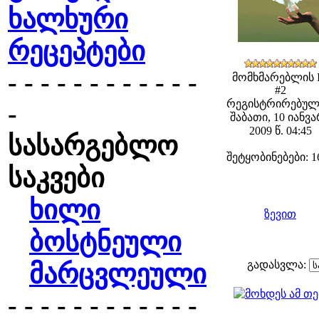
ხალხური
რეცეპტები
- - - - - - - - - - - -
მომხმარებლის 
#2
რეგისტრირებულ
-
შაბათი, 10 იანვ
2009 წ. 04:45
სასარგებლო
შეტყობინებები: 1
საკვები
ხილი
ზევით
ბოსტნეული
გადასვლა:
მარცვლეული
- - - - - - - - - - - -