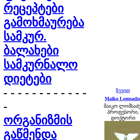
რეცეპტები
გამოხმაურება
სამკურ.
ბალახები
სამკურნალო
დიეტები
- - - - - - - - - - - -
ზევით
Maiko Lomsadz
-
მაიკო ლომსაძე
პროფესორი,
ორგანიზმის
დოქტორი
გაწმენდა