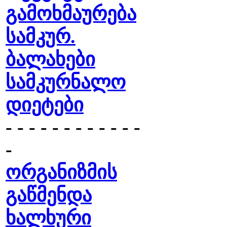
გამოხმაურება
სამკურ.
ბალახები
სამკურნალო
დიეტები
- - - - - - - - - - - -
-
ორგანიზმის
გაწმენდა
ხალხური