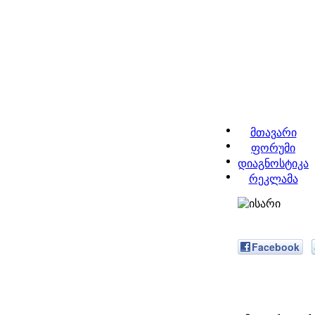
მთავარი
ფორუმი
დიაგნოსტიკა
რეკლამა
Facebook