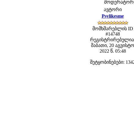
მოდერატორები
ავტორი
Psylikesme
მომხმარებლის ID
#14748
რეგისტრირებულია
შაბათი, 20 აგვისტ
2022 წ. 05:48
შეტყობინებები: 134