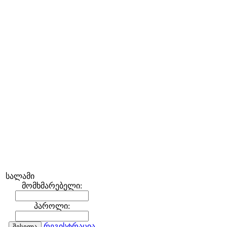
სალამი
მომხმარებელი:
პაროლი:
რეგისტრაცია