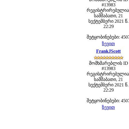
#13983
რეგისტრირებულია
სამშაბათი, 21
სექტემბერი 2021 წ.
22:29
შეტყობინებები: 450
ზევით
FrankJScott
მომხმარებლის ID
#13983
რეგისტრირებულია
სამშაბათი, 21
სექტემბერი 2021 წ.
22:29
შეტყობინებები: 450
ზევით