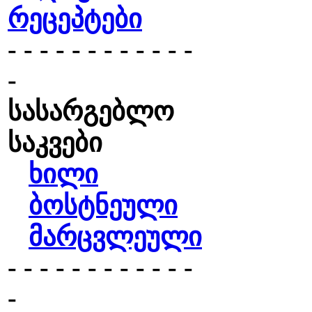
რეცეპტები
- - - - - - - - - - - -
-
სასარგებლო
საკვები
ხილი
ბოსტნეული
მარცვლეული
- - - - - - - - - - - -
-