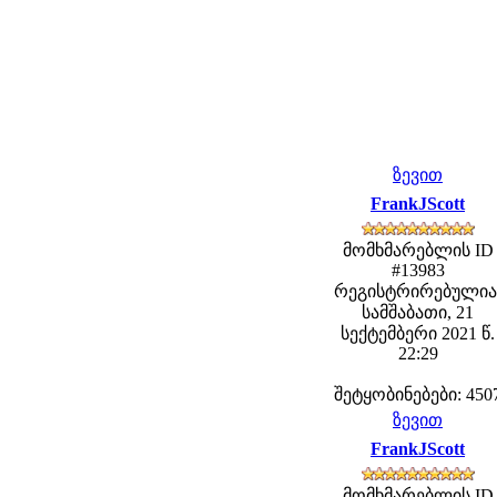
ზევით
FrankJScott
მომხმარებლის ID
#13983
რეგისტრირებულია
სამშაბათი, 21
სექტემბერი 2021 წ.
22:29
შეტყობინებები: 450
ზევით
FrankJScott
მომხმარებლის ID