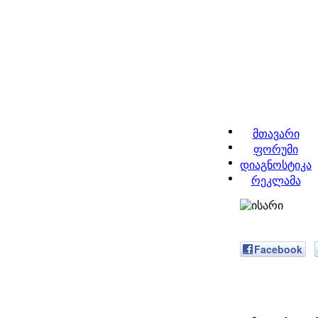
მთავარი
ფორუმი
დიაგნოსტიკა
რეკლამა
Facebook