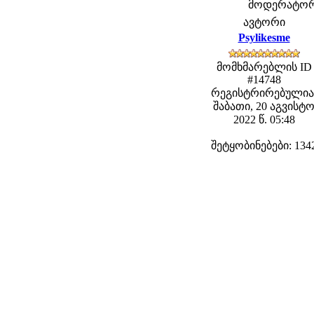
მოდერატორებ
ავტორი
Psylikesme
მომხმარებლის ID
#14748
რეგისტრირებულია
შაბათი, 20 აგვისტ
2022 წ. 05:48
შეტყობინებები: 134