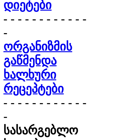
დიეტები
- - - - - - - - - - - -
-
ორგანიზმის
გაწმენდა
ხალხური
რეცეპტები
- - - - - - - - - - - -
-
სასარგებლო