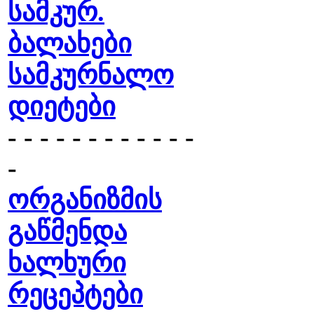
სამკურ.
ბალახები
სამკურნალო
დიეტები
- - - - - - - - - - - -
-
ორგანიზმის
გაწმენდა
ხალხური
რეცეპტები