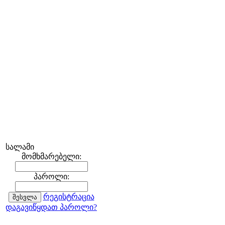
სალამი
მომხმარებელი:
პაროლი:
რეგისტრაცია
დაგავიწყდათ პაროლი?