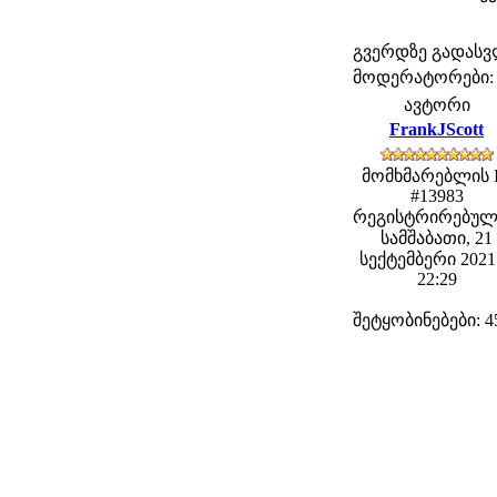
გვერდზე გადას
მოდერატორები: fe
ავტორი
FrankJScott
მომხმარებლის 
#13983
რეგისტრირებულ
სამშაბათი, 21
სექტემბერი 2021 
22:29
შეტყობინებები: 4