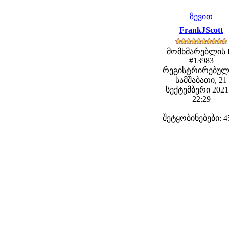
ზევით
FrankJScott
მომხმარებლის 
#13983
რეგისტრირებულ
სამშაბათი, 21
სექტემბერი 2021 
22:29
შეტყობინებები: 4