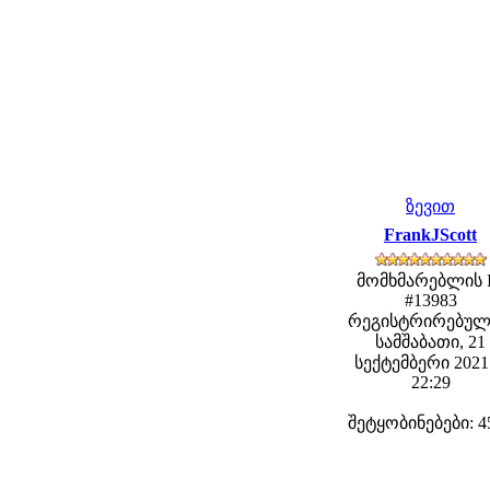
ზევით
FrankJScott
მომხმარებლის 
#13983
რეგისტრირებულ
სამშაბათი, 21
სექტემბერი 2021 
22:29
შეტყობინებები: 4