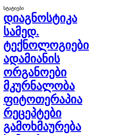
სტატიები
დიაგნოსტიკა
სამედ.
ტექნოლოგიები
ადამიანის
ორგანოები
მკურნალობა
ფიტოთერაპია
რეცეპტები
გამოხმაურება