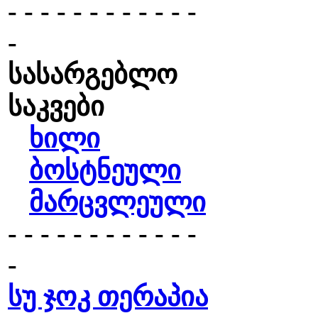
- - - - - - - - - - - -
-
სასარგებლო
საკვები
ხილი
ბოსტნეული
მარცვლეული
- - - - - - - - - - - -
-
სუ ჯოკ თერაპია