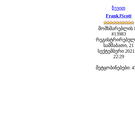
ზევით
FrankJScott
მომხმარებლის 
#13983
რეგისტრირებულ
სამშაბათი, 21
სექტემბერი 2021 
22:29
შეტყობინებები: 4