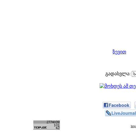
ზევით
გადასვლა:
Facebook
LiveJournal
htt