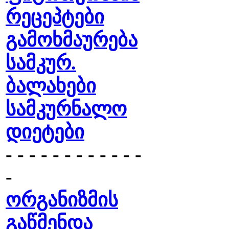
რეცეპტები
გამოხმაურება
სამკურ.
ბალახები
სამკურნალო
დიეტები
- - - - - - - - - - - -
-
ორგანიზმის
გაწმენდა