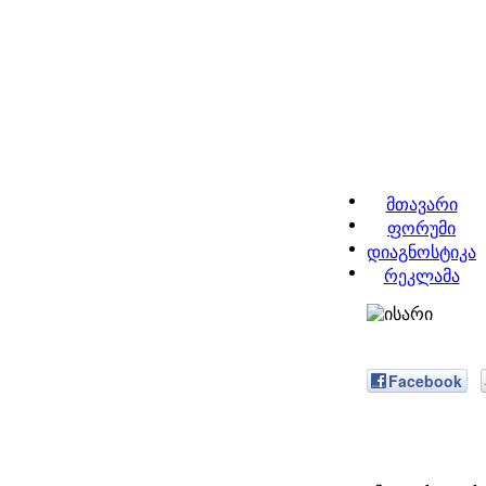
მთავარი
ფორუმი
დიაგნოსტიკა
რეკლამა
Facebook