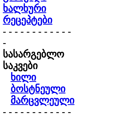
ხალხური
რეცეპტები
- - - - - - - - - - - -
-
სასარგებლო
საკვები
ხილი
ბოსტნეული
მარცვლეული
- - - - - - - - - - - -