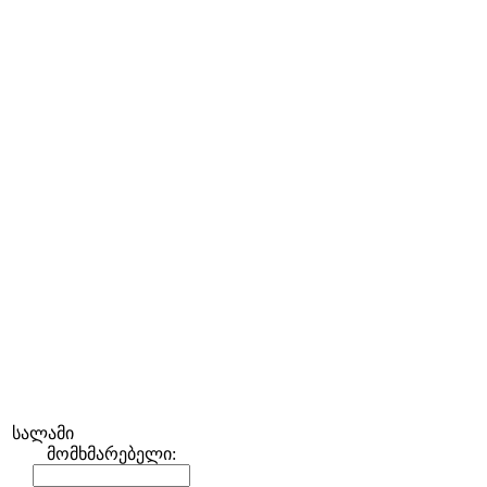
სალამი
მომხმარებელი: