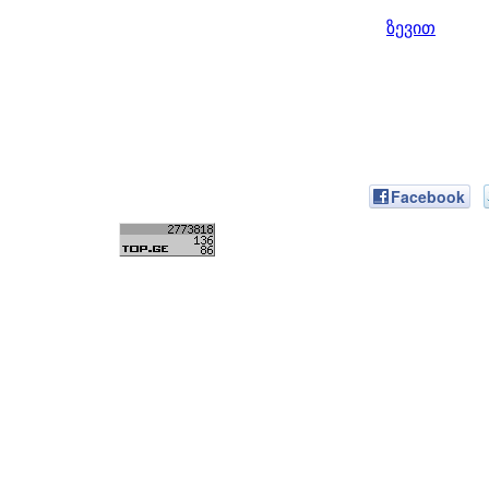
ზევით
Facebook