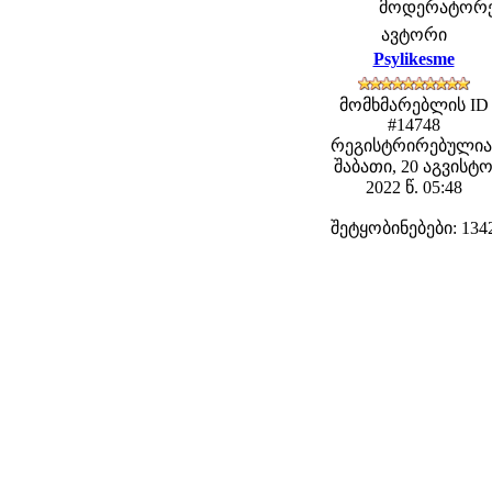
მოდერატორები
ავტორი
Psylikesme
მომხმარებლის ID
#14748
რეგისტრირებულია
შაბათი, 20 აგვისტ
2022 წ. 05:48
შეტყობინებები: 134