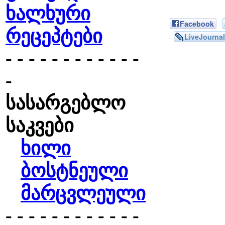
ხალხური
Facebook
რეცეპტები
LiveJournal
- - - - - - - - - - - -
-
სასარგებლო
საკვები
ხილი
ბოსტნეული
მარცვლეული
- - - - - - - - - - - -