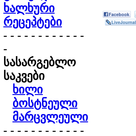
ხალხური
Facebook
რეცეპტები
LiveJournal
- - - - - - - - - - - -
-
სასარგებლო
საკვები
ხილი
ბოსტნეული
მარცვლეული
- - - - - - - - - - - -