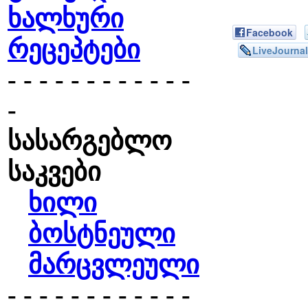
ხალხური
Facebook
რეცეპტები
LiveJournal
- - - - - - - - - - - -
-
სასარგებლო
საკვები
ხილი
ბოსტნეული
მარცვლეული
- - - - - - - - - - - -