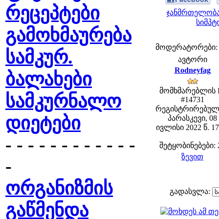
რეცეპტები
ჯანმრთელობა
სიმპტ
გამოხმაურება
მოდერატორები: fe
სამკურ.
ავტორი
Rodneyfag
ბალახები
მომხმარებლის 
სამკურნალო
#14731
რეგისტრირებულ
დიეტები
პარასკევი, 08
ივლისი 2022 წ. 17
- - - - - - - - - - - -
შეტყობინებები: 
ზევით
-
ორგანიზმის
გადასვლა:
გაწმენდა