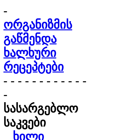
-
ორგანიზმის
გაწმენდა
ხალხური
რეცეპტები
- - - - - - - - - - - -
-
სასარგებლო
საკვები
ხილი