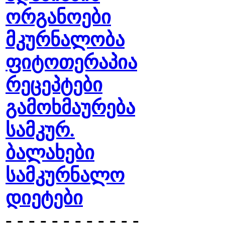
ორგანოები
მკურნალობა
ფიტოთერაპია
რეცეპტები
გამოხმაურება
სამკურ.
ბალახები
სამკურნალო
დიეტები
- - - - - - - - - - - -