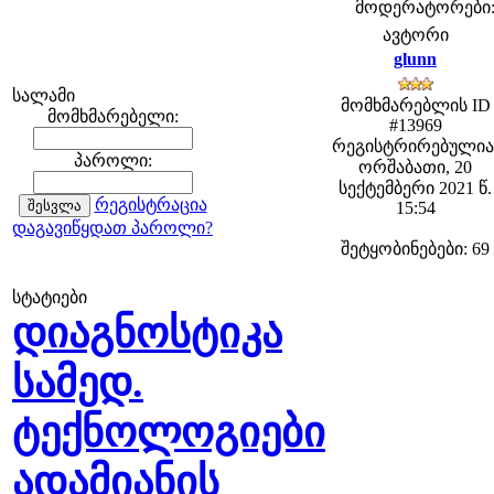
მოდერატორები: f
ავტორი
glunn
სალამი
მომხმარებლის ID
მომხმარებელი:
#13969
რეგისტრირებულია
პაროლი:
ორშაბათი, 20
სექტემბერი 2021 წ.
რეგისტრაცია
15:54
დაგავიწყდათ პაროლი?
შეტყობინებები: 69
სტატიები
დიაგნოსტიკა
სამედ.
ტექნოლოგიები
ადამიანის